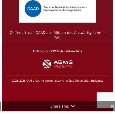
Gefördert vom DAAD aus Mitteln des Auswärtigen Amts
(AA).
Erstellen einer Website und Wartung
2023-2026 © Alle Rechte vorbehalten Andrássy Universität Budapest
Share This