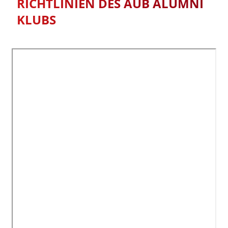
RICHTLINIEN DES AUB ALUMNI
KLUBS