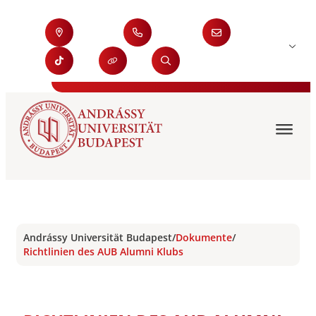
Andrássy Universität Budapest
/
Dokumente
/
Richtlinien des AUB Alumni Klubs