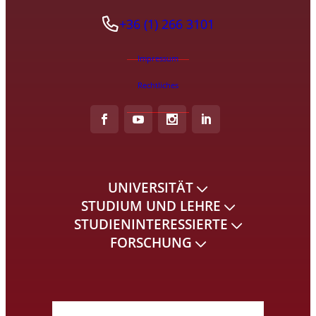
+36 (1) 266 3101
Impressum
Rechtliches
UNIVERSITÄT
STUDIUM UND LEHRE
STUDIENINTERESSIERTE
FORSCHUNG