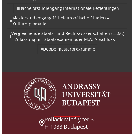
Bachelorstudiengang Internationale Beziehungen
Masterstudiengang Mitteleuropäische Studien –
Kulturdiplomatie
Vergleichende Staats- und Rechtswissenschaften (LL.M.)
– Zulassung mit Staatsexamen oder M.A.-Abschluss
Doppelmasterprogramme
Pollack Mihály tér 3.
H-1088 Budapest