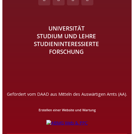
UNIVERSITÄT
STUDIUM UND LEHRE
STUDIENINTERESSIERTE
FORSCHUNG
Gefördert vom DAAD aus Mitteln des Auswärtigen Amts (AA).
Erstellen einer Website und Wartung