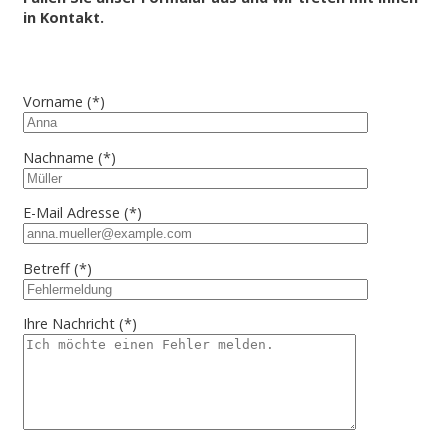
in Kontakt.
Vorname
(*)
Nachname
(*)
E-Mail Adresse
(*)
Betreff
(*)
Ihre Nachricht
(*)