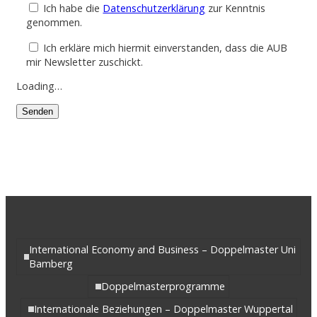
Ich habe die
Datenschutzerklärung
zur Kenntnis
genommen.
Ich erkläre mich hiermit einverstanden, dass die AUB
mir Newsletter zuschickt.
Loading…
International Economy and Business – Doppelmaster Uni
Bamberg
Doppelmasterprogramme
Internationale Beziehungen – Doppelmaster Wuppertal