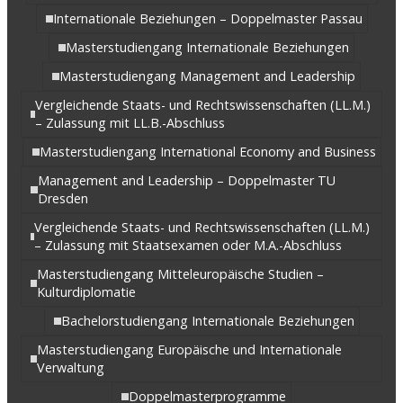
Internationale Beziehungen – Doppelmaster Passau
Masterstudiengang Internationale Beziehungen
Masterstudiengang Management and Leadership
Vergleichende Staats- und Rechtswissenschaften (LL.M.)
– Zulassung mit LL.B.-Abschluss
Masterstudiengang International Economy and Business
Management and Leadership – Doppelmaster TU
Dresden
Vergleichende Staats- und Rechtswissenschaften (LL.M.)
– Zulassung mit Staatsexamen oder M.A.-Abschluss
Masterstudiengang Mitteleuropäische Studien –
Kulturdiplomatie
Bachelorstudiengang Internationale Beziehungen
Masterstudiengang Europäische und Internationale
Verwaltung
Doppelmasterprogramme