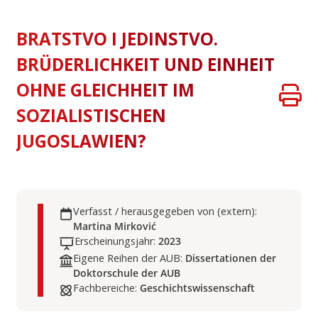
BRATSTVO I JEDINSTVO.
BRÜDERLICHKEIT UND EINHEIT
OHNE GLEICHHEIT IM
SOZIALISTISCHEN
JUGOSLAWIEN?
Verfasst / herausgegeben von (extern):
Martina Mirković
Erscheinungsjahr:
2023
Eigene Reihen der AUB:
Dissertationen der
Doktorschule der AUB
Fachbereiche:
Geschichtswissenschaft