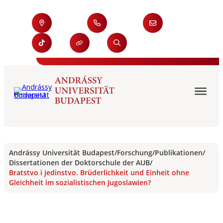
Andrássy Universität Budapest
/
Forschung
/
Publikationen
/
Dissertationen der Doktorschule der AUB
/
Bratstvo i jedinstvo. Brüderlichkeit und Einheit ohne
Gleichheit im sozialistischen Jugoslawien?