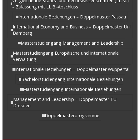
Vergleichende Staats- und Rechtswissenschaften (LL.M.)
– Zulassung mit LL.B.-Abschluss
Internationale Beziehungen – Doppelmaster Passau
International Economy and Business – Doppelmaster Uni
Bamberg
Masterstudiengang Management and Leadership
Masterstudiengang Europäische und Internationale
Verwaltung
Internationale Beziehungen – Doppelmaster Wuppertal
Bachelorstudiengang Internationale Beziehungen
Masterstudiengang Internationale Beziehungen
Management and Leadership – Doppelmaster TU
Dresden
Doppelmasterprogramme