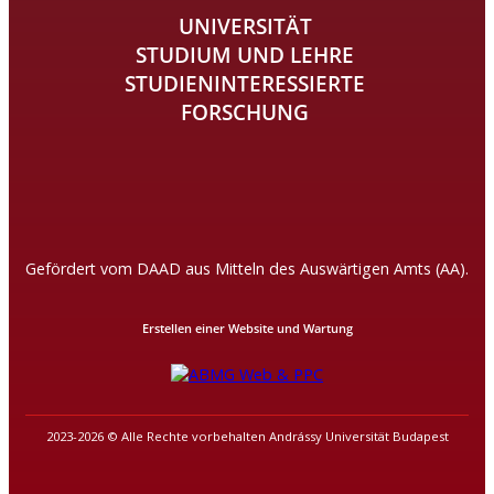
UNIVERSITÄT
STUDIUM UND LEHRE
STUDIENINTERESSIERTE
FORSCHUNG
Gefördert vom DAAD aus Mitteln des Auswärtigen Amts (AA).
Erstellen einer Website und Wartung
2023-2026 © Alle Rechte vorbehalten Andrássy Universität Budapest