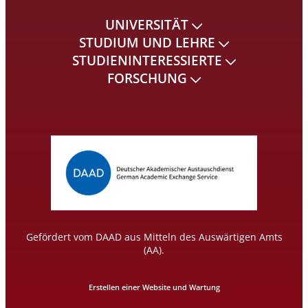
UNIVERSITÄT
STUDIUM UND LEHRE
STUDIENINTERESSIERTE
FORSCHUNG
Gefördert vom DAAD aus Mitteln des Auswärtigen Amts
(AA).
Erstellen einer Website und Wartung