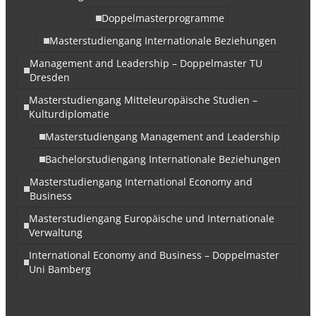
Doppelmasterprogramme
Masterstudiengang Internationale Beziehungen
Management and Leadership – Doppelmaster TU
Dresden
Masterstudiengang Mitteleuropäische Studien –
Kulturdiplomatie
Masterstudiengang Management and Leadership
Bachelorstudiengang Internationale Beziehungen
Masterstudiengang International Economy and
Business
Masterstudiengang Europäische und Internationale
Verwaltung
International Economy and Business – Doppelmaster
Uni Bamberg