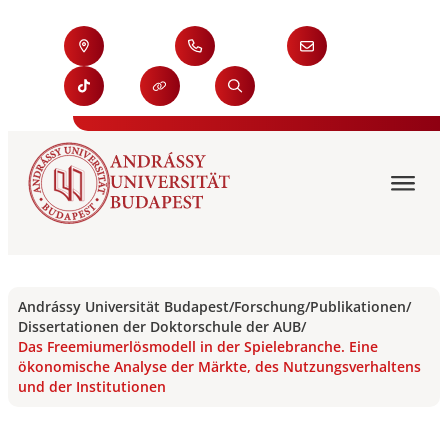
Andrássy Universität Budapest
/
Forschung
/
Publikationen
/
Dissertationen der Doktorschule der AUB
/
Das Freemiumerlösmodell in der Spielebranche. Eine
ökonomische Analyse der Märkte, des Nutzungsverhaltens
und der Institutionen