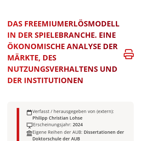
DAS FREEMIUMERLÖSMODELL
IN DER SPIELEBRANCHE. EINE
ÖKONOMISCHE ANALYSE DER
MÄRKTE, DES
NUTZUNGSVERHALTENS UND
DER INSTITUTIONEN
Verfasst / herausgegeben von (extern):
Philipp Christian Lohse
Erscheinungsjahr:
2024
Eigene Reihen der AUB:
Dissertationen der
Doktorschule der AUB