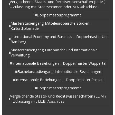
Vergleichende Staats- und Rechtswissenschaften (LL.M.)
– Zulassung mit Staatsexamen oder M.A.-Abschluss
Doppelmasterprogramme
Masterstudiengang Mitteleuropäische Studien –
Kulturdiplomatie
International Economy and Business – Doppelmaster Uni
Bamberg
Masterstudiengang Europäische und Internationale
Verwaltung
Internationale Beziehungen – Doppelmaster Wuppertal
Bachelorstudiengang Internationale Beziehungen
Internationale Beziehungen – Doppelmaster Passau
Doppelmasterprogramme
Vergleichende Staats- und Rechtswissenschaften (LL.M.)
– Zulassung mit LL.B.-Abschluss