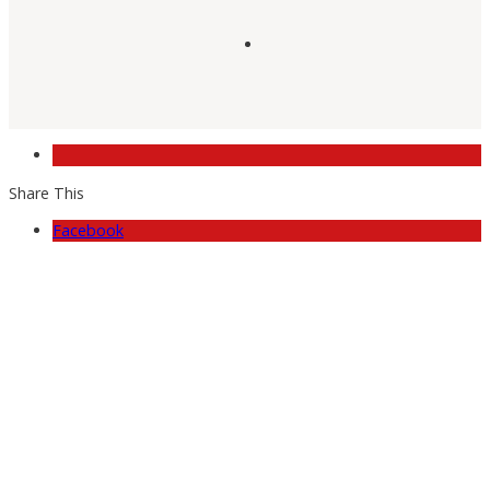
Share This
Facebook