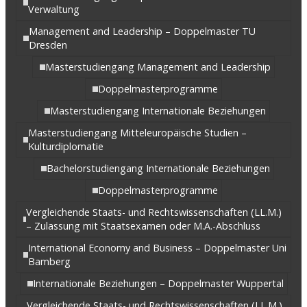
Verwaltung
Management and Leadership – Doppelmaster TU
Dresden
Masterstudiengang Management and Leadership
Doppelmasterprogramme
Masterstudiengang Internationale Beziehungen
Masterstudiengang Mitteleuropäische Studien –
Kulturdiplomatie
Bachelorstudiengang Internationale Beziehungen
Doppelmasterprogramme
Vergleichende Staats- und Rechtswissenschaften (LL.M.)
– Zulassung mit Staatsexamen oder M.A.-Abschluss
International Economy and Business – Doppelmaster Uni
Bamberg
Internationale Beziehungen – Doppelmaster Wuppertal
Vergleichende Staats- und Rechtswissenschaften (LL.M.)