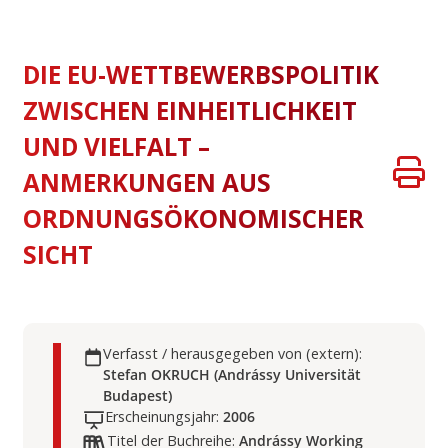
DIE EU-WETTBEWERBSPOLITIK
ZWISCHEN EINHEITLICHKEIT
UND VIELFALT –
ANMERKUNGEN AUS
ORDNUNGSÖKONOMISCHER
SICHT
Verfasst / herausgegeben von (extern):
Stefan OKRUCH (Andrássy Universität
Budapest)
Erscheinungsjahr:
2006
Titel der Buchreihe:
Andrássy Working