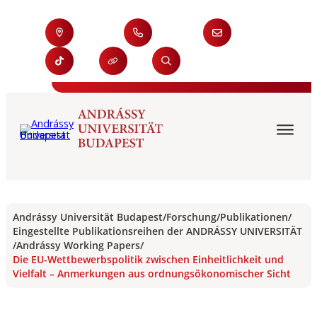
Andrássy Universität Budapest
/
Forschung
/
Publikationen
/
Eingestellte Publikationsreihen der ANDRÁSSY UNIVERSITÄT
/
Andrássy Working Papers
/
Die EU-Wettbewerbspolitik zwischen Einheitlichkeit und
Vielfalt – Anmerkungen aus ordnungsökonomischer Sicht