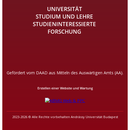
UNIVERSITÄT
STUDIUM UND LEHRE
STUDIENINTERESSIERTE
FORSCHUNG
Gefördert vom DAAD aus Mitteln des Auswärtigen Amts (AA).
Erstellen einer Website und Wartung
2023-2026 © Alle Rechte vorbehalten Andrássy Universität Budapest