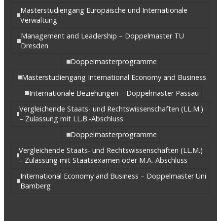
Masterstudiengang Europäische und Internationale
Verwaltung
Management and Leadership – Doppelmaster TU
Dresden
Doppelmasterprogramme
Masterstudiengang International Economy and Business
Internationale Beziehungen – Doppelmaster Passau
Vergleichende Staats- und Rechtswissenschaften (LL.M.)
– Zulassung mit LL.B.-Abschluss
Doppelmasterprogramme
Vergleichende Staats- und Rechtswissenschaften (LL.M.)
– Zulassung mit Staatsexamen oder M.A.-Abschluss
International Economy and Business – Doppelmaster Uni
Bamberg