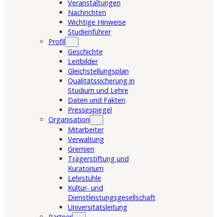
Veranstaltungen
Nachrichten
Wichtige Hinweise
Studienführer
Profil
Geschichte
Leitbilder
Gleichstellungsplan
Qualitätssicherung in
Studium und Lehre
Daten und Fakten
Pressespiegel
Organisation
Mitarbeiter
Verwaltung
Gremien
Trägerstiftung und
Kuratorium
Lehrstühle
Kultur- und
Dienstleistungsgesellschaft
Universitätsleitung
Partner