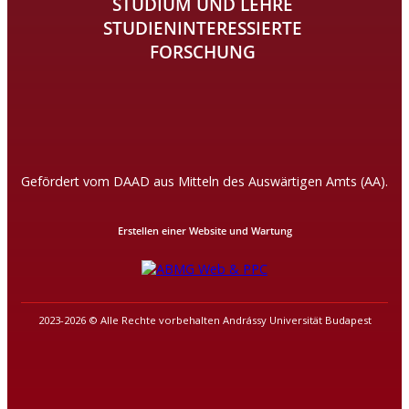
STUDIUM UND LEHRE
STUDIENINTERESSIERTE
FORSCHUNG
Gefördert vom DAAD aus Mitteln des Auswärtigen Amts (AA).
Erstellen einer Website und Wartung
2023-2026 © Alle Rechte vorbehalten Andrássy Universität Budapest