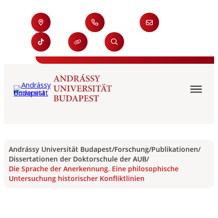
Andrássy Universität Budapest
/
Forschung
/
Publikationen
/
Dissertationen der Doktorschule der AUB
/
Die Sprache der Anerkennung. Eine philosophische
Untersuchung historischer Konfliktlinien