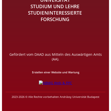
STUDIUM UND LEHRE
STUDIENINTERESSIERTE
FORSCHUNG
Gefördert vom DAAD aus Mitteln des Auswärtigen Amts
(AA).
Erstellen einer Website und Wartung
2023-2026 © Alle Rechte vorbehalten Andrássy Universität Budapest