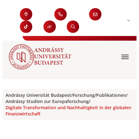
Andrássy Universität Budapest
/
Forschung
/
Publikationen
/
Andrássy Studien zur Europaforschung
/
Digitale Transformation und Nachhaltigkeit in der globalen
Finanzwirtschaft