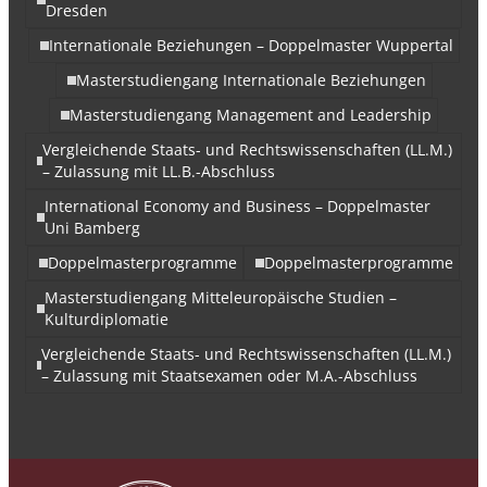
Dresden
Internationale Beziehungen – Doppelmaster Wuppertal
Masterstudiengang Internationale Beziehungen
Masterstudiengang Management and Leadership
Vergleichende Staats- und Rechtswissenschaften (LL.M.)
– Zulassung mit LL.B.-Abschluss
International Economy and Business – Doppelmaster
Uni Bamberg
Doppelmasterprogramme
Doppelmasterprogramme
Masterstudiengang Mitteleuropäische Studien –
Kulturdiplomatie
Vergleichende Staats- und Rechtswissenschaften (LL.M.)
– Zulassung mit Staatsexamen oder M.A.-Abschluss