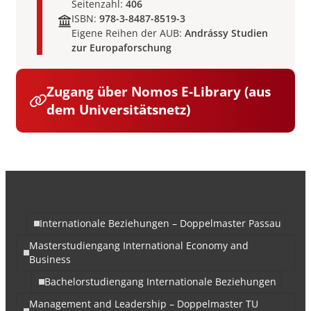
Seitenzahl:
406
ISBN:
978-3-8487-8519-3
Eigene Reihen der AUB:
Andrássy Studien
zur Europaforschung
Zugang über Nomos E-Library (aus
dem Universitätsnetz)
Internationale Beziehungen – Doppelmaster Passau
Masterstudiengang International Economy and
Business
Bachelorstudiengang Internationale Beziehungen
Management and Leadership – Doppelmaster TU