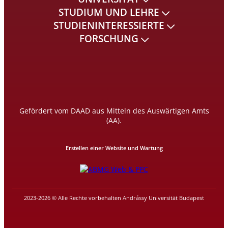
STUDIUM UND LEHRE
STUDIENINTERESSIERTE
FORSCHUNG
Gefördert vom DAAD aus Mitteln des Auswärtigen Amts
(AA).
Erstellen einer Website und Wartung
2023-2026 © Alle Rechte vorbehalten Andrássy Universität Budapest