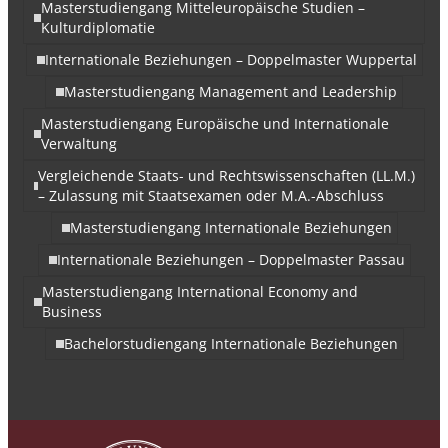
Masterstudiengang Mitteleuropäische Studien –
Kulturdiplomatie
Internationale Beziehungen – Doppelmaster Wuppertal
Masterstudiengang Management and Leadership
Masterstudiengang Europäische und Internationale
Verwaltung
Vergleichende Staats- und Rechtswissenschaften (LL.M.)
– Zulassung mit Staatsexamen oder M.A.-Abschluss
Masterstudiengang Internationale Beziehungen
Internationale Beziehungen – Doppelmaster Passau
Masterstudiengang International Economy and
Business
Bachelorstudiengang Internationale Beziehungen