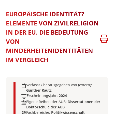
EUROPÄISCHE IDENTITÄT?
ELEMENTE VON ZIVILRELIGION
IN DER EU. DIE BEDEUTUNG
VON
MINDERHEITENIDENTITÄTEN
IM VERGLEICH
Verfasst / herausgegeben von (extern):
Günther Rautz
Erscheinungsjahr:
2024
Eigene Reihen der AUB:
Dissertationen der
Doktorschule der AUB
Fachbereiche:
Politikwissenschaft