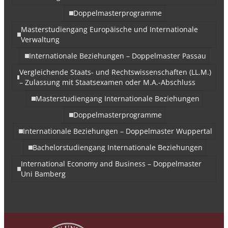
Doppelmasterprogramme
Masterstudiengang Europäische und Internationale
Verwaltung
Internationale Beziehungen – Doppelmaster Passau
Vergleichende Staats- und Rechtswissenschaften (LL.M.)
– Zulassung mit Staatsexamen oder M.A.-Abschluss
Masterstudiengang Internationale Beziehungen
Doppelmasterprogramme
Internationale Beziehungen – Doppelmaster Wuppertal
Bachelorstudiengang Internationale Beziehungen
International Economy and Business – Doppelmaster
Uni Bamberg