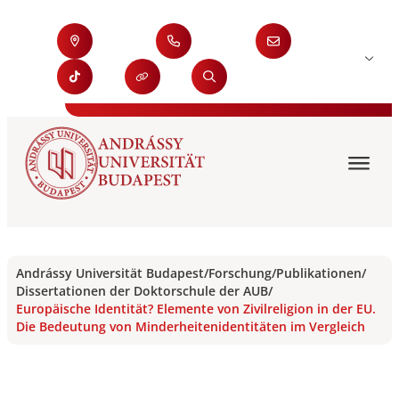
Andrássy Universität Budapest
/
Forschung
/
Publikationen
/
Dissertationen der Doktorschule der AUB
/
Europäische Identität? Elemente von Zivilreligion in der EU.
Die Bedeutung von Minderheitenidentitäten im Vergleich