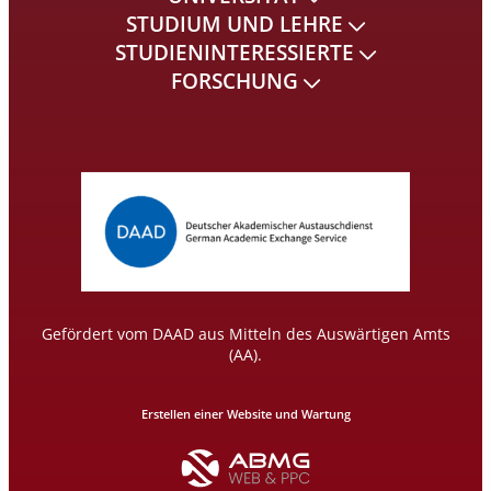
STUDIUM UND LEHRE
STUDIENINTERESSIERTE
FORSCHUNG
Gefördert vom DAAD aus Mitteln des Auswärtigen Amts
(AA).
Erstellen einer Website und Wartung