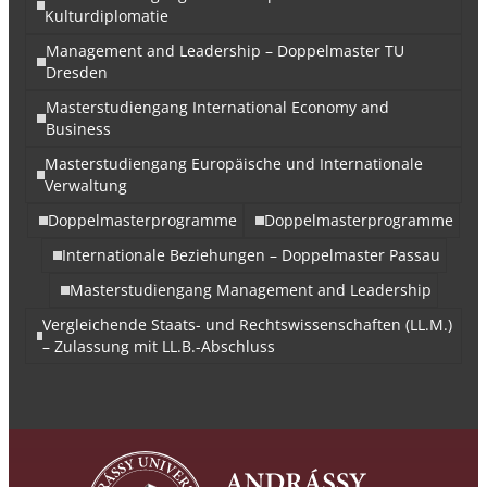
Kulturdiplomatie
Management and Leadership – Doppelmaster TU
Dresden
Masterstudiengang International Economy and
Business
Masterstudiengang Europäische und Internationale
Verwaltung
Doppelmasterprogramme
Doppelmasterprogramme
Internationale Beziehungen – Doppelmaster Passau
Masterstudiengang Management and Leadership
Vergleichende Staats- und Rechtswissenschaften (LL.M.)
– Zulassung mit LL.B.-Abschluss