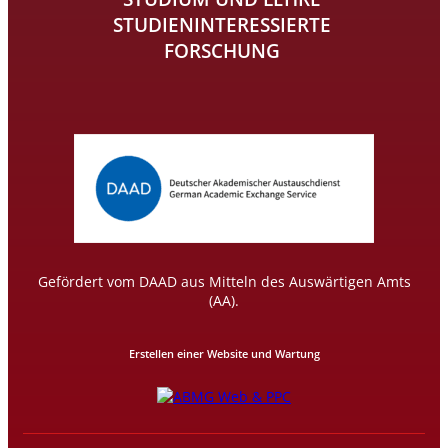
STUDIENINTERESSIERTE
FORSCHUNG
Gefördert vom DAAD aus Mitteln des Auswärtigen Amts
(AA).
Erstellen einer Website und Wartung