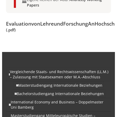
Papers
EvaluationvonLehreundForschungAnHochschu
(.pdf)
Vergleichende Staats- und Rechtswissenschaften (LL.M.)
– Zulassung mit Staatsexamen oder M.A.-Abschluss
Masterstudiengang Internationale Beziehungen
Bachelorstudiengang Internationale Beziehungen
International Economy and Business – Doppelmaster
Uni Bamberg
Masterstudiengang Mitteleuropäische Studien –