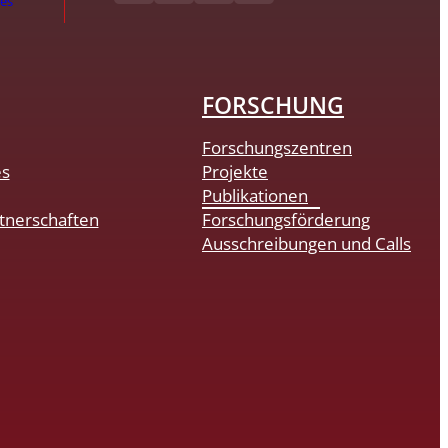
hes
FORSCHUNG
Forschungszentren
es
Projekte
Publikationen
tnerschaften
Forschungsförderung
Ausschreibungen und Calls