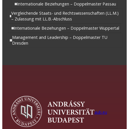
Internationale Beziehungen – Doppelmaster Passau
Vergleichende Staats- und Rechtswissenschaften (LL.M.)
– Zulassung mit LL.B.-Abschluss
Internationale Beziehungen – Doppelmaster Wuppertal
Management and Leadership – Doppelmaster TU
Dresden
aub.eu