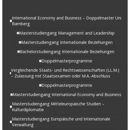
International Economy and Business – Doppelmaster Uni
Bamberg
Masterstudiengang Management and Leadership
Masterstudiengang Internationale Beziehungen
Bachelorstudiengang Internationale Beziehungen
Doppelmasterprogramme
Vergleichende Staats- und Rechtswissenschaften (LL.M.)
– Zulassung mit Staatsexamen oder M.A.-Abschluss
Doppelmasterprogramme
Masterstudiengang International Economy and Business
Masterstudiengang Mitteleuropäische Studien –
Kulturdiplomatie
Masterstudiengang Europäische und Internationale
Verwaltung