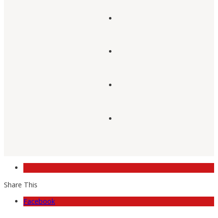
Share This
Facebook