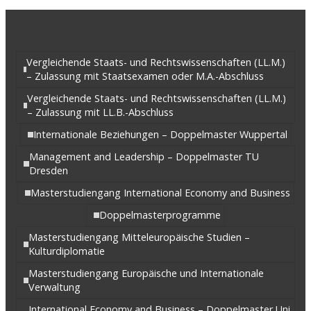
Vergleichende Staats- und Rechtswissenschaften (LL.M.)
– Zulassung mit Staatsexamen oder M.A.-Abschluss
Vergleichende Staats- und Rechtswissenschaften (LL.M.)
– Zulassung mit LL.B.-Abschluss
Internationale Beziehungen – Doppelmaster Wuppertal
Management and Leadership – Doppelmaster TU
Dresden
Masterstudiengang International Economy and Business
Doppelmasterprogramme
Masterstudiengang Mitteleuropäische Studien –
Kulturdiplomatie
Masterstudiengang Europäische und Internationale
Verwaltung
International Economy and Business – Doppelmaster Uni