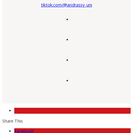
tiktok.com/@andrassy_uni
Share This
Facebook