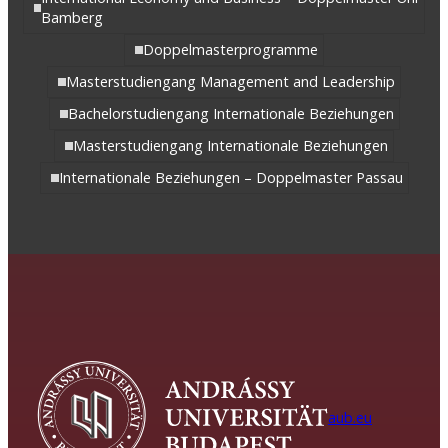
Bamberg
Doppelmasterprogramme
Masterstudiengang Management and Leadership
Bachelorstudiengang Internationale Beziehungen
Masterstudiengang Internationale Beziehungen
Internationale Beziehungen – Doppelmaster Passau
aub.eu