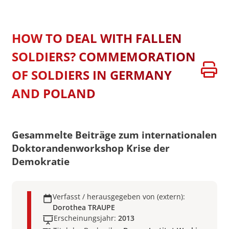
HOW TO DEAL WITH FALLEN
SOLDIERS? COMMEMORATION
OF SOLDIERS IN GERMANY
AND POLAND
Gesammelte Beiträge zum internationalen
Doktorandenworkshop Krise der
Demokratie
Verfasst / herausgegeben von (extern):
Dorothea TRAUPE
Erscheinungsjahr:
2013