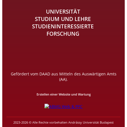
UNIVERSITÄT
STUDIUM UND LEHRE
STUDIENINTERESSIERTE
FORSCHUNG
Gefördert vom DAAD aus Mitteln des Auswärtigen Amts
(AA).
Erstellen einer Website und Wartung
2023-2026 © Alle Rechte vorbehalten Andrássy Universität Budapest