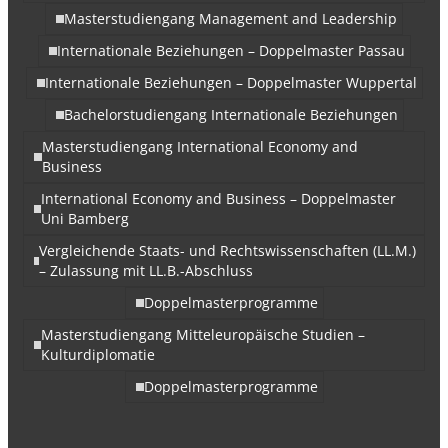
Masterstudiengang Management and Leadership
Internationale Beziehungen – Doppelmaster Passau
Internationale Beziehungen – Doppelmaster Wuppertal
Bachelorstudiengang Internationale Beziehungen
Masterstudiengang International Economy and
Business
International Economy and Business – Doppelmaster
Uni Bamberg
Vergleichende Staats- und Rechtswissenschaften (LL.M.)
– Zulassung mit LL.B.-Abschluss
Doppelmasterprogramme
Masterstudiengang Mitteleuropäische Studien –
Kulturdiplomatie
Doppelmasterprogramme