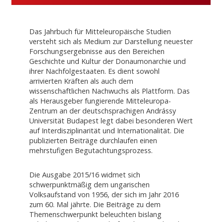
Das Jahrbuch für Mitteleuropäische Studien
versteht sich als Medium zur Darstellung neuester
Forschungsergebnisse aus den Bereichen
Geschichte und Kultur der Donaumonarchie und
ihrer Nachfolgestaaten. Es dient sowohl
arrivierten Kräften als auch dem
wissenschaftlichen Nachwuchs als Plattform. Das
als Herausgeber fungierende Mitteleuropa-
Zentrum an der deutschsprachigen Andrássy
Universität Budapest legt dabei besonderen Wert
auf Interdisziplinarität und Internationalität. Die
publizierten Beiträge durchlaufen einen
mehrstufigen Begutachtungsprozess.
Die Ausgabe 2015/16 widmet sich
schwerpunktmäßig dem ungarischen
Volksaufstand von 1956, der sich im Jahr 2016
zum 60. Mal jährte. Die Beiträge zu dem
Themenschwerpunkt beleuchten bislang