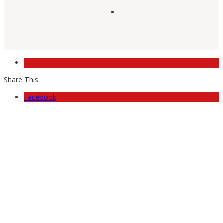
Share This
Facebook