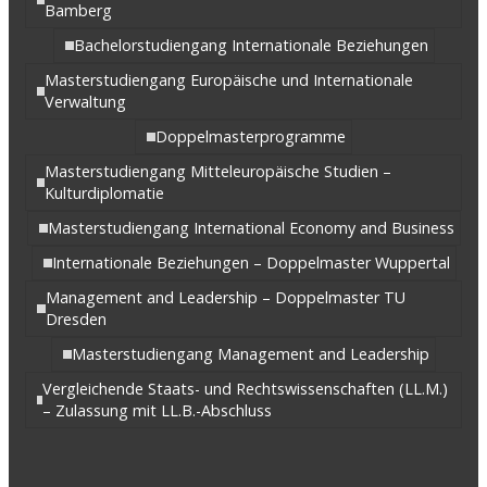
Bamberg
Bachelorstudiengang Internationale Beziehungen
Masterstudiengang Europäische und Internationale
Verwaltung
Doppelmasterprogramme
Masterstudiengang Mitteleuropäische Studien –
Kulturdiplomatie
Masterstudiengang International Economy and Business
Internationale Beziehungen – Doppelmaster Wuppertal
Management and Leadership – Doppelmaster TU
Dresden
Masterstudiengang Management and Leadership
Vergleichende Staats- und Rechtswissenschaften (LL.M.)
– Zulassung mit LL.B.-Abschluss