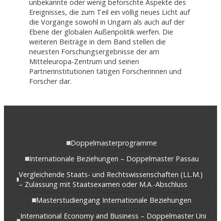
unbekannte oder wenig beforschte Aspekte des
Ereignisses, die zum Teil ein völlig neues Licht auf
die Vorgänge sowohl in Ungarn als auch auf der
Ebene der globalen Außenpolitik werfen. Die
weiteren Beiträge in dem Band stellen die
neuesten Forschungsergebnisse der am
Mitteleuropa-Zentrum und seinen
Partnerinstitutionen tätigen Forscherinnen und
Forscher dar.
Doppelmasterprogramme
Internationale Beziehungen – Doppelmaster Passau
Vergleichende Staats- und Rechtswissenschaften (LL.M.)
– Zulassung mit Staatsexamen oder M.A.-Abschluss
Masterstudiengang Internationale Beziehungen
International Economy and Business – Doppelmaster Uni