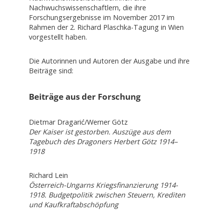
Nachwuchswissenschaftlern, die ihre
Forschungsergebnisse im November 2017 im
Rahmen der 2. Richard Plaschka-Tagung in Wien
vorgestellt haben.
Die Autorinnen und Autoren der Ausgabe und ihre
Beiträge sind:
Beiträge aus der Forschung
Dietmar Dragarić/Werner Götz
Der Kaiser ist gestorben. Auszüge aus dem
Tagebuch des Dragoners Herbert Götz 1914–
1918
Richard Lein
Österreich-Ungarns Kriegsfinanzierung 1914-
1918. Budgetpolitik zwischen Steuern, Krediten
und Kaufkraftabschöpfung