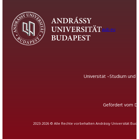
aub.eu
Universität
Studium und 
Gefördert vom DA
2023-2026 © Alle Rechte vorbehalten Andrássy Universität Bud