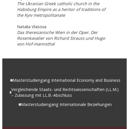
The Ukranian Greek catholic church in the
Habsburg Empire as a heritor of traditions of
the Kyiv metropolitanate
Natalia Vlasova
Das theresianische Wien in der Oper. Der
Rosenkavalier von Richard Strauss und Hugo
von Hof-mannsthal
Masterstudiengang International Economy and Business
Vergleichende Staats- und Rechtswissenschaften (LL.M.)
– Zulassung mit LL.B.-Abschluss
Masterstudiengang Internationale Beziehungen