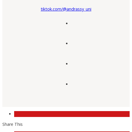
tiktok.com/@andrassy_uni
Share This