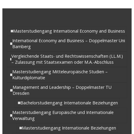
Masterstudiengang International Economy and Business
International Economy and Business – Doppelmaster Uni
Bamberg
Vergleichende Staats- und Rechtswissenschaften (LL.M.)
– Zulassung mit Staatsexamen oder M.A.-Abschluss
Masterstudiengang Mitteleuropäische Studien –
Kulturdiplomatie
Management and Leadership – Doppelmaster TU
Dresden
Bachelorstudiengang Internationale Beziehungen
Masterstudiengang Europäische und Internationale
Verwaltung
Masterstudiengang Internationale Beziehungen