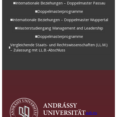
Internationale Beziehungen – Doppelmaster Passau
Doppelmasterprogramme
Internationale Beziehungen – Doppelmaster Wuppertal
Masterstudiengang Management and Leadership
Doppelmasterprogramme
Vergleichende Staats- und Rechtswissenschaften (LL.M.)
– Zulassung mit LL.B.-Abschluss
aub.eu