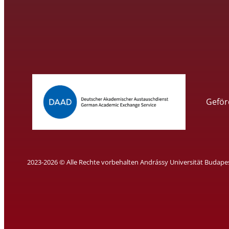
Geför
2023-2026 © Alle Rechte vorbehalten Andrássy Universität Budape