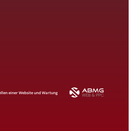
ellen einer Website und Wartung