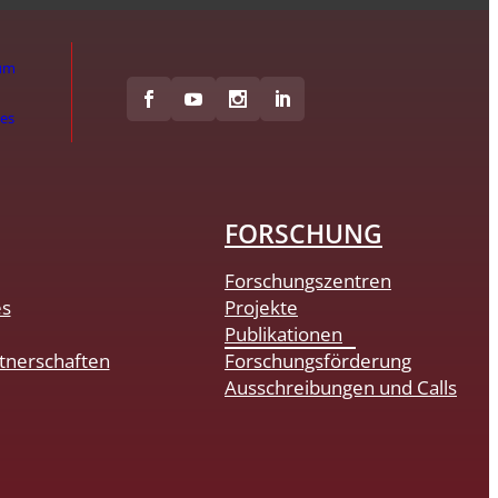
um
hes
FORSCHUNG
Forschungszentren
es
Projekte
Publikationen
tnerschaften
Forschungsförderung
Ausschreibungen und Calls