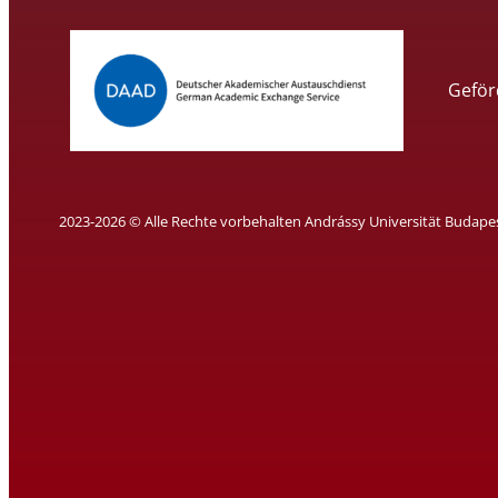
Geför
2023-2026 © Alle Rechte vorbehalten Andrássy Universität Budape