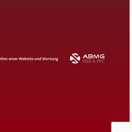
ellen einer Website und Wartung