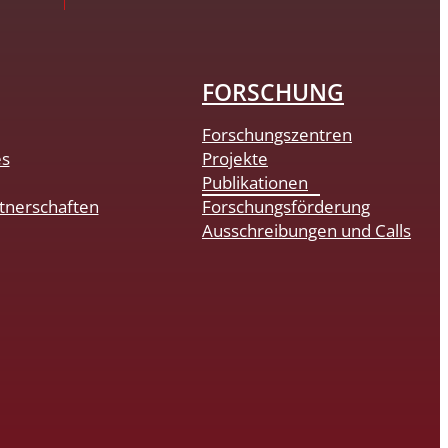
FORSCHUNG
Forschungszentren
es
Projekte
Publikationen
tnerschaften
Forschungsförderung
Ausschreibungen und Calls