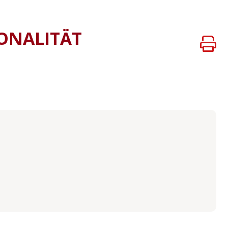
ONALITÄT