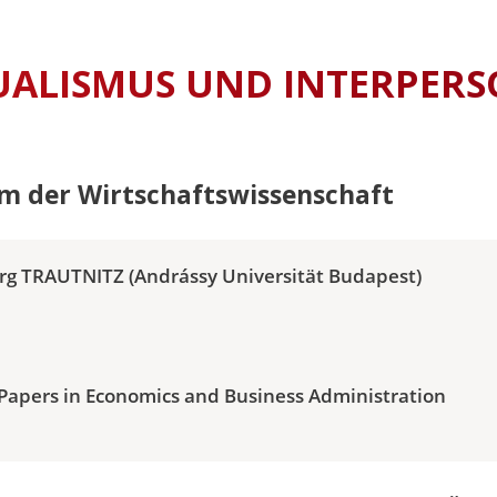
UALISMUS UND INTERPERS
m der Wirtschaftswissenschaft
rg TRAUTNITZ (Andrássy Universität Budapest)
Papers in Economics and Business Administration