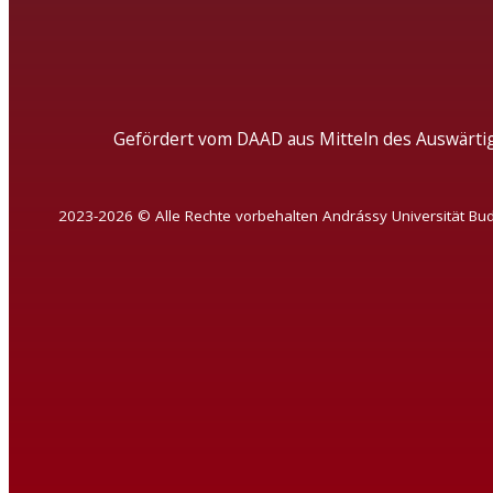
Gefördert vom DAAD aus Mitteln des Auswärti
2023-2026 © Alle Rechte vorbehalten Andrássy Universität Bu