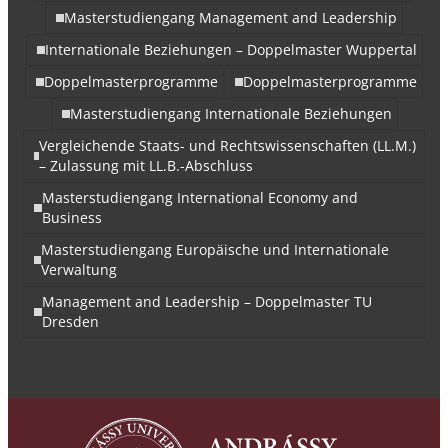
Masterstudiengang Management and Leadership
Internationale Beziehungen – Doppelmaster Wuppertal
Doppelmasterprogramme
Doppelmasterprogramme
Masterstudiengang Internationale Beziehungen
Vergleichende Staats- und Rechtswissenschaften (LL.M.)
– Zulassung mit LL.B.-Abschluss
Masterstudiengang International Economy and
Business
Masterstudiengang Europäische und Internationale
Verwaltung
Management and Leadership – Doppelmaster TU
Dresden