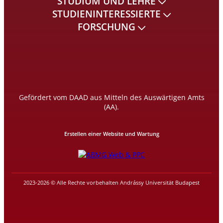
STUDIUM UND LEHRE
STUDIENINTERESSIERTE
FORSCHUNG
Gefördert vom DAAD aus Mitteln des Auswärtigen Amts
(AA).
Erstellen einer Website und Wartung
2023-2026 © Alle Rechte vorbehalten Andrássy Universität Budapest