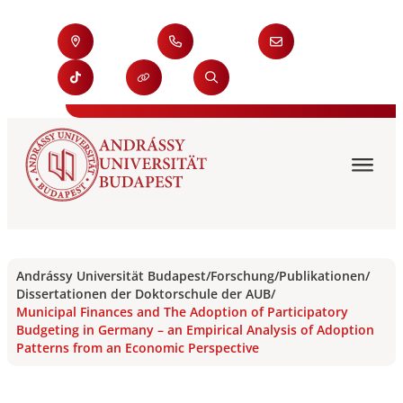
Andrássy Universität Budapest
/
Forschung
/
Publikationen
/
Dissertationen der Doktorschule der AUB
/
Municipal Finances and The Adoption of Participatory
Budgeting in Germany – an Empirical Analysis of Adoption
Patterns from an Economic Perspective