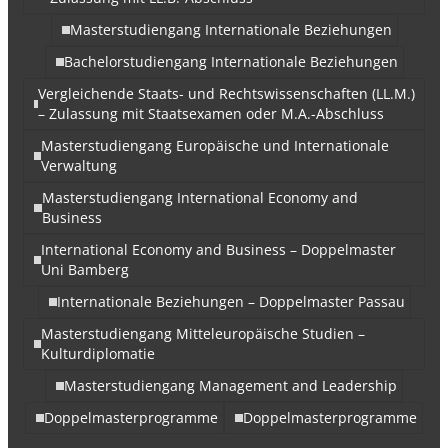
Masterstudiengang Internationale Beziehungen
Bachelorstudiengang Internationale Beziehungen
Vergleichende Staats- und Rechtswissenschaften (LL.M.)
– Zulassung mit Staatsexamen oder M.A.-Abschluss
Masterstudiengang Europäische und Internationale
Verwaltung
Masterstudiengang International Economy and
Business
International Economy and Business – Doppelmaster
Uni Bamberg
Internationale Beziehungen – Doppelmaster Passau
Masterstudiengang Mitteleuropäische Studien –
Kulturdiplomatie
Masterstudiengang Management and Leadership
Doppelmasterprogramme
Doppelmasterprogramme