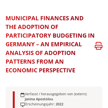
MUNICIPAL FINANCES AND
THE ADOPTION OF
PARTICIPATORY BUDGETING IN
GERMANY – AN EMPIRICAL
ANALYSIS OF ADOPTION
PATTERNS FROM AN
ECONOMIC PERSPECTIVE
Verfasst / herausgegeben von (extern):
Janina Apostolou
Erscheinungsjahr:
2022