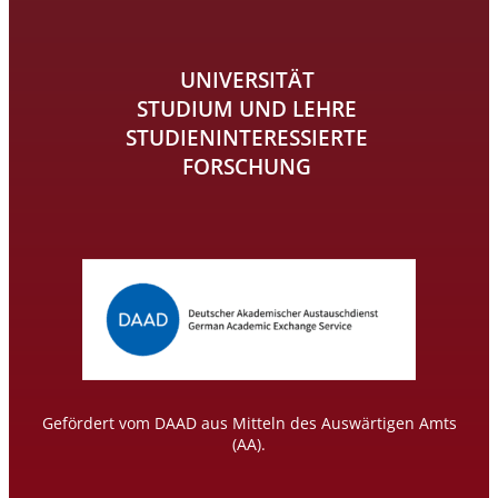
UNIVERSITÄT
STUDIUM UND LEHRE
STUDIENINTERESSIERTE
FORSCHUNG
Gefördert vom DAAD aus Mitteln des Auswärtigen Amts
(AA).