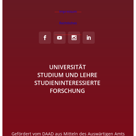
Impressum
Rechtliches
UNIVERSITÄT
STUDIUM UND LEHRE
STUDIENINTERESSIERTE
FORSCHUNG
Gefördert vom DAAD aus Mitteln des Auswärtigen Amts