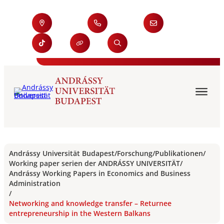
Andrássy Universität Budapest
/
Forschung
/
Publikationen
/
Working paper serien der ANDRÁSSY UNIVERSITÄT
/
Andrássy Working Papers in Economics and Business
Administration
/
Networking and knowledge transfer – Returnee
entrepreneurship in the Western Balkans