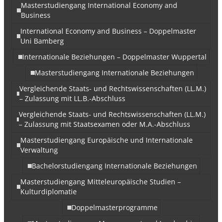
Masterstudiengang International Economy and
Business
International Economy and Business – Doppelmaster
Uni Bamberg
Internationale Beziehungen – Doppelmaster Wuppertal
Masterstudiengang Internationale Beziehungen
Vergleichende Staats- und Rechtswissenschaften (LL.M.)
– Zulassung mit LL.B.-Abschluss
Vergleichende Staats- und Rechtswissenschaften (LL.M.)
– Zulassung mit Staatsexamen oder M.A.-Abschluss
Masterstudiengang Europäische und Internationale
Verwaltung
Bachelorstudiengang Internationale Beziehungen
Masterstudiengang Mitteleuropäische Studien –
Kulturdiplomatie
Doppelmasterprogramme