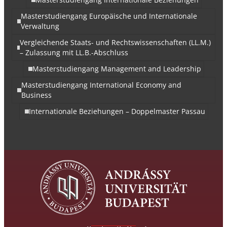
Masterstudiengang Europäische und Internationale
Verwaltung
Vergleichende Staats- und Rechtswissenschaften (LL.M.)
– Zulassung mit LL.B.-Abschluss
Masterstudiengang Management and Leadership
Masterstudiengang International Economy and
Business
Internationale Beziehungen – Doppelmaster Passau