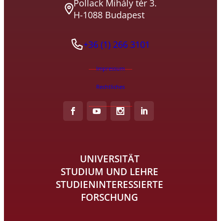
Pollack Mihály tér 3.
H-1088 Budapest
+36 (1) 266 3101
Impressum
Rechtliches
UNIVERSITÄT
STUDIUM UND LEHRE
STUDIENINTERESSIERTE
FORSCHUNG