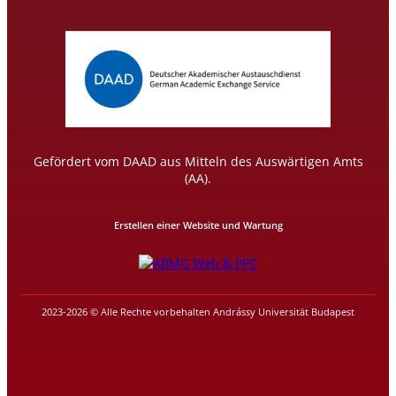
Gefördert vom DAAD aus Mitteln des Auswärtigen Amts
(AA).
Erstellen einer Website und Wartung
2023-2026 © Alle Rechte vorbehalten Andrássy Universität Budapest