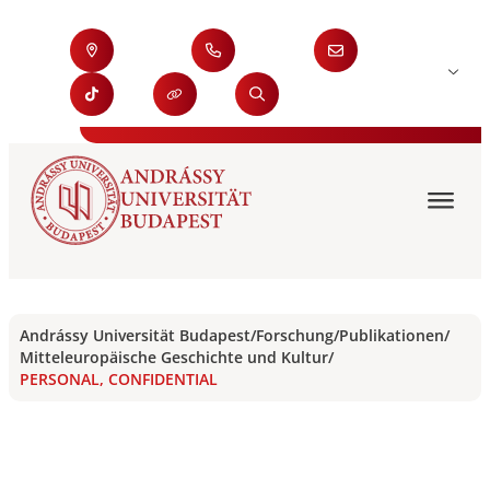
Andrássy Universität Budapest
/
Forschung
/
Publikationen
/
Mitteleuropäische Geschichte und Kultur
/
PERSONAL, CONFIDENTIAL