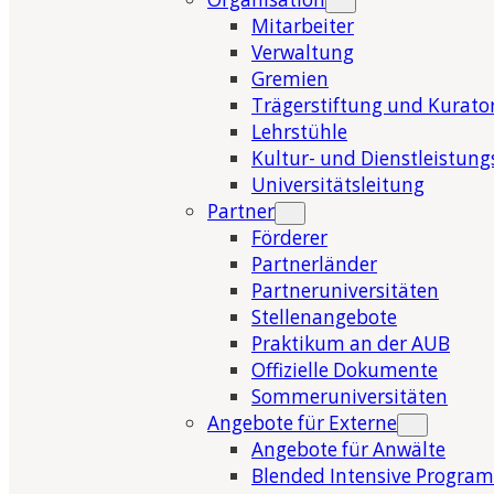
Mitarbeiter
Verwaltung
Gremien
Trägerstiftung und Kurat
Lehrstühle
Kultur- und Dienstleistung
Universitätsleitung
Partner
Förderer
Partnerländer
Partneruniversitäten
Stellenangebote
Praktikum an der AUB
Offizielle Dokumente
Sommeruniversitäten
Angebote für Externe
Angebote für Anwälte
Blended Intensive Program