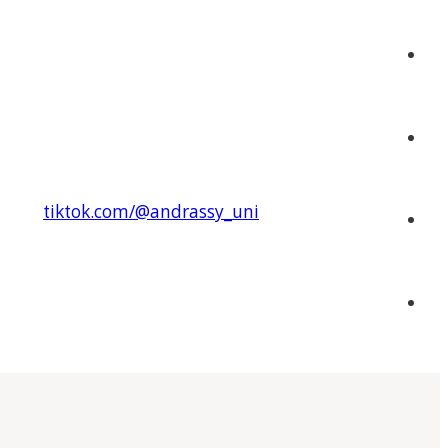
tiktok.com/@andrassy_uni