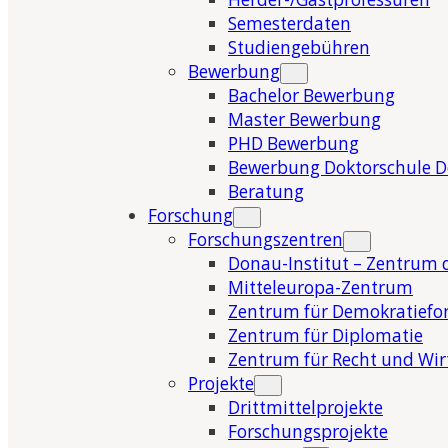
Semesterdaten
Studiengebühren
Bewerbung
Bachelor Bewerbung
Master Bewerbung
PHD Bewerbung
Bewerbung Doktorschule 
Beratung
Forschung
Forschungszentren
Donau-Institut – Zentrum 
Mitteleuropa-Zentrum
Zentrum für Demokratiefo
Zentrum für Diplomatie
Zentrum für Recht und Wir
Projekte
Drittmittelprojekte
Forschungsprojekte