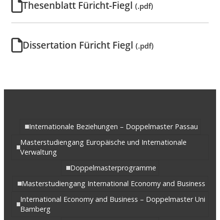
Thesenblatt Füricht-Fiegl
(.pdf)
Dissertation Füricht Fiegl
(.pdf)
Internationale Beziehungen – Doppelmaster Passau
Masterstudiengang Europäische und Internationale
Verwaltung
Doppelmasterprogramme
Masterstudiengang International Economy and Business
International Economy and Business – Doppelmaster Uni
Bamberg