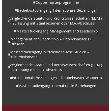
Doppelmasterprogramme
Bachelorstudiengang Internationale Beziehungen
Vergleichende Staats- und Rechtswissenschaften (LL.M.)
– Zulassung mit Staatsexamen oder M.A.-Abschluss
Masterstudiengang Management and Leadership
Management and Leadership – Doppelmaster TU
Dresden
Masterstudiengang Mitteleuropäische Studien –
Kulturdiplomatie
Vergleichende Staats- und Rechtswissenschaften (LL.M.)
– Zulassung mit LL.B.-Abschluss
Internationale Beziehungen – Doppelmaster Wuppertal
Masterstudiengang Internationale Beziehungen