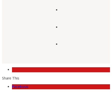
Share This
Facebook