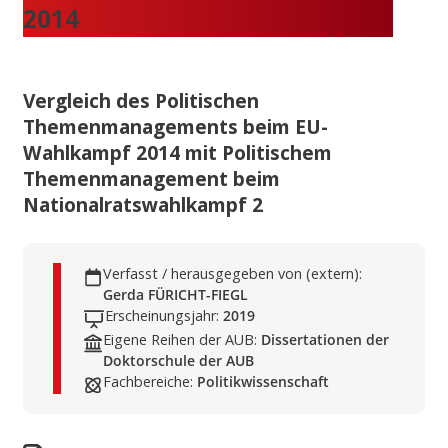
2014
Vergleich des Politischen
Themenmanagements beim EU-
Wahlkampf 2014 mit Politischem
Themenmanagement beim
Nationalratswahlkampf 2
Verfasst / herausgegeben von (extern):
Gerda FÜRICHT-FIEGL
Erscheinungsjahr:
2019
Eigene Reihen der AUB:
Dissertationen der
Doktorschule der AUB
Fachbereiche:
Politikwissenschaft