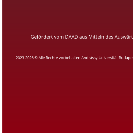
Gefördert vom DAAD aus Mitteln des Auswärt
2023-2026 © Alle Rechte vorbehalten Andrássy Universität Budape