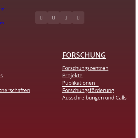
um
hes
FORSCHUNG
Forschungszentren
es
Projekte
Publikationen
tnerschaften
Forschungsförderung
Ausschreibungen und Calls