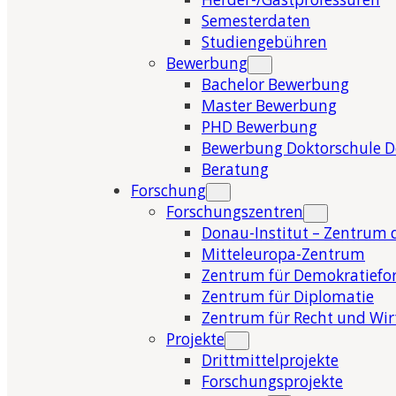
Semesterdaten
Studiengebühren
Bewerbung
Bachelor Bewerbung
Master Bewerbung
PHD Bewerbung
Bewerbung Doktorschule 
Beratung
Forschung
Forschungszentren
Donau-Institut – Zentrum 
Mitteleuropa-Zentrum
Zentrum für Demokratiefo
Zentrum für Diplomatie
Zentrum für Recht und Wir
Projekte
Drittmittelprojekte
Forschungsprojekte