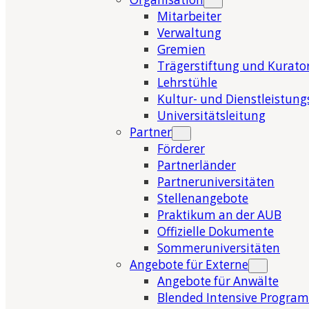
Mitarbeiter
Verwaltung
Gremien
Trägerstiftung und Kurat
Lehrstühle
Kultur- und Dienstleistung
Universitätsleitung
Partner
Förderer
Partnerländer
Partneruniversitäten
Stellenangebote
Praktikum an der AUB
Offizielle Dokumente
Sommeruniversitäten
Angebote für Externe
Angebote für Anwälte
Blended Intensive Program