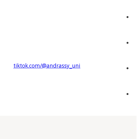
tiktok.com/@andrassy_uni