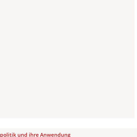
zpolitik und ihre Anwendung