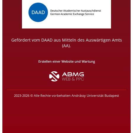
Gefördert vom DAAD aus Mitteln des Auswärtigen Amts
(AA).
Erstellen einer Website und Wartung
2023-2026 © Alle Rechte vorbehalten Andrássy Universität Budapest