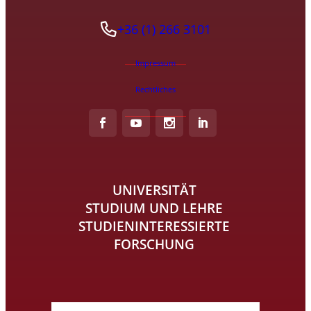
+36 (1) 266 3101
Impressum
Rechtliches
UNIVERSITÄT
STUDIUM UND LEHRE
STUDIENINTERESSIERTE
FORSCHUNG