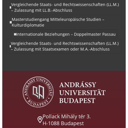
Vergleichende Staats- und Rechtswissenschaften (LL.M.)
– Zulassung mit LL.B.-Abschluss
Masterstudiengang Mitteleuropäische Studien –
Kulturdiplomatie
Internationale Beziehungen – Doppelmaster Passau
Vergleichende Staats- und Rechtswissenschaften (LL.M.)
– Zulassung mit Staatsexamen oder M.A.-Abschluss
Pollack Mihály tér 3.
H-1088 Budapest