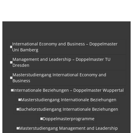
International Economy and Business – Doppelmaster
Uni Bamberg
Management and Leadership – Doppelmaster TU
Dresden
Masterstudiengang International Economy and
Business
Internationale Beziehungen – Doppelmaster Wuppertal
Masterstudiengang Internationale Beziehungen
Bachelorstudiengang Internationale Beziehungen
Doppelmasterprogramme
Masterstudiengang Management and Leadership