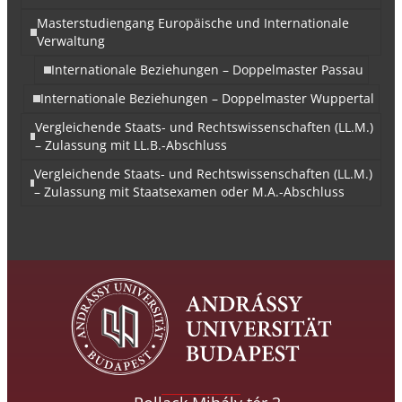
Masterstudiengang Europäische und Internationale
Verwaltung
Internationale Beziehungen – Doppelmaster Passau
Internationale Beziehungen – Doppelmaster Wuppertal
Vergleichende Staats- und Rechtswissenschaften (LL.M.)
– Zulassung mit LL.B.-Abschluss
Vergleichende Staats- und Rechtswissenschaften (LL.M.)
– Zulassung mit Staatsexamen oder M.A.-Abschluss