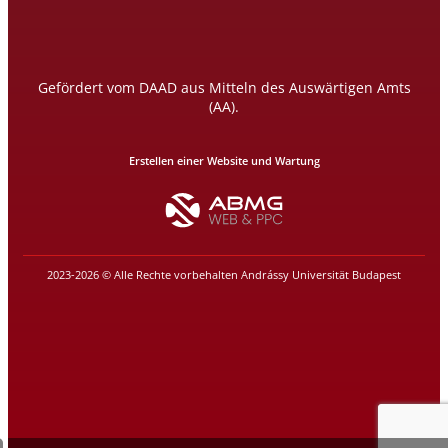
Gefördert vom DAAD aus Mitteln des Auswärtigen Amts
(AA).
Erstellen einer Website und Wartung
2023-2026 © Alle Rechte vorbehalten Andrássy Universität Budapest