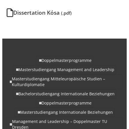
Dissertation Kósa
(.pdf)
Doppelmasterprogramme
Masterstudiengang Management and Leadership
Masterstudiengang Mitteleuropäische Studien –
Kulturdiplomatie
Bachelorstudiengang Internationale Beziehungen
Doppelmasterprogramme
Masterstudiengang Internationale Beziehungen
Management and Leadership – Doppelmaster TU
Dresden