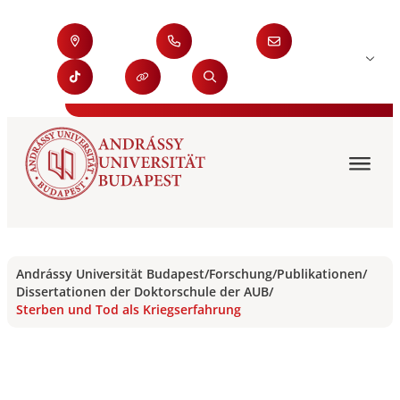
Andrássy Universität Budapest
/
Forschung
/
Publikationen
/
Dissertationen der Doktorschule der AUB
/
Sterben und Tod als Kriegserfahrung