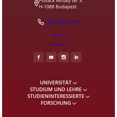
Pollack Mihály tér 3.
H-1088 Budapest
+36 (1) 266 3101
Impressum
Rechtliches
UNIVERSITÄT
STUDIUM UND LEHRE
STUDIENINTERESSIERTE
FORSCHUNG