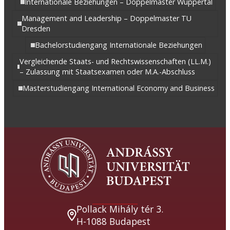
Internationale Beziehungen – Doppelmaster Wuppertal
Management and Leadership – Doppelmaster TU
Dresden
Bachelorstudiengang Internationale Beziehungen
Vergleichende Staats- und Rechtswissenschaften (LL.M.)
– Zulassung mit Staatsexamen oder M.A.-Abschluss
Masterstudiengang International Economy and Business
Pollack Mihály tér 3.
H-1088 Budapest