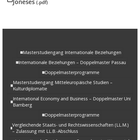
Joneses
(.pdf)
Masterstudiengang Internationale Beziehungen
Internationale Beziehungen – Doppelmaster Passau
Doppelmasterprogramme
Masterstudiengang Mitteleuropäische Studien –
Kulturdiplomatie
International Economy and Business – Doppelmaster Uni
Bamberg
Doppelmasterprogramme
Vergleichende Staats- und Rechtswissenschaften (LL.M.)
– Zulassung mit LL.B.-Abschluss