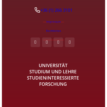
+36 (1) 266 3101
Impressum
Rechtliches
UNIVERSITÄT
STUDIUM UND LEHRE
STUDIENINTERESSIERTE
FORSCHUNG