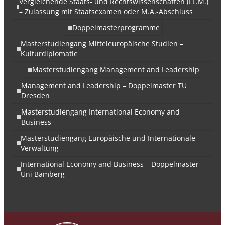
Vergleichende Staats- und Rechtswissenschaften (LL.M.)
– Zulassung mit Staatsexamen oder M.A.-Abschluss
Doppelmasterprogramme
Masterstudiengang Mitteleuropäische Studien –
Kulturdiplomatie
Masterstudiengang Management and Leadership
Management and Leadership – Doppelmaster TU
Dresden
Masterstudiengang International Economy and
Business
Masterstudiengang Europäische und Internationale
Verwaltung
International Economy and Business – Doppelmaster
Uni Bamberg