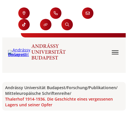
Andrássy Universität Budapest
/
Forschung
/
Publikationen
/
Mitteleuropäische Schriftenreihe
/
Thalerhof 1914-1936. Die Geschichte eines vergessenen
Lagers und seiner Opfer