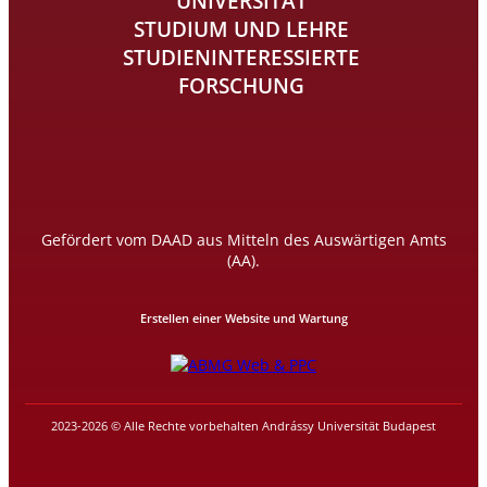
UNIVERSITÄT
STUDIUM UND LEHRE
STUDIENINTERESSIERTE
FORSCHUNG
Gefördert vom DAAD aus Mitteln des Auswärtigen Amts
(AA).
Erstellen einer Website und Wartung
2023-2026 © Alle Rechte vorbehalten Andrássy Universität Budapest