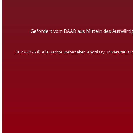
Gefördert vom DAAD aus Mitteln des Auswärti
2023-2026 © Alle Rechte vorbehalten Andrássy Universität Bu