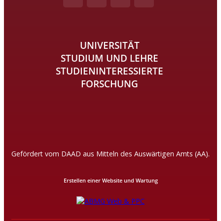
UNIVERSITÄT
STUDIUM UND LEHRE
STUDIENINTERESSIERTE
FORSCHUNG
Gefördert vom DAAD aus Mitteln des Auswärtigen Amts (AA).
Erstellen einer Website und Wartung