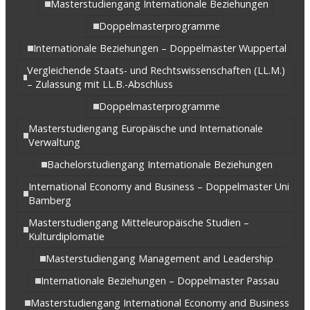
Masterstudiengang Internationale Beziehungen
Doppelmasterprogramme
Internationale Beziehungen – Doppelmaster Wuppertal
Vergleichende Staats- und Rechtswissenschaften (LL.M.)
– Zulassung mit LL.B.-Abschluss
Doppelmasterprogramme
Masterstudiengang Europäische und Internationale
Verwaltung
Bachelorstudiengang Internationale Beziehungen
International Economy and Business – Doppelmaster Uni
Bamberg
Masterstudiengang Mitteleuropäische Studien –
Kulturdiplomatie
Masterstudiengang Management and Leadership
Internationale Beziehungen – Doppelmaster Passau
Masterstudiengang International Economy and Business