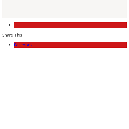
Share This
Facebook