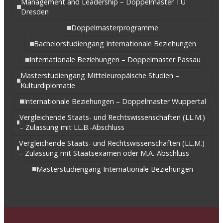
Management and Leadership – Doppelmaster TU
Dresden
Doppelmasterprogramme
Bachelorstudiengang Internationale Beziehungen
Internationale Beziehungen – Doppelmaster Passau
Masterstudiengang Mitteleuropäische Studien –
Kulturdiplomatie
Internationale Beziehungen – Doppelmaster Wuppertal
Vergleichende Staats- und Rechtswissenschaften (LL.M.)
– Zulassung mit LL.B.-Abschluss
Vergleichende Staats- und Rechtswissenschaften (LL.M.)
– Zulassung mit Staatsexamen oder M.A.-Abschluss
Masterstudiengang Internationale Beziehungen