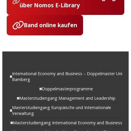
über Nomos E-Library
Band online kaufen
International Economy and Business – Doppelmaster Uni
Bamberg
Doppelmasterprogramme
Masterstudiengang Management and Leadership
Masterstudiengang Europäische und Internationale
Verwaltung
Masterstudiengang International Economy and Business