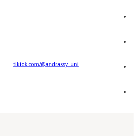
tiktok.com/@andrassy_uni