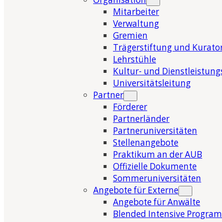
Mitarbeiter
Verwaltung
Gremien
Trägerstiftung und Kurat
Lehrstühle
Kultur- und Dienstleistung
Universitätsleitung
Partner
Förderer
Partnerländer
Partneruniversitäten
Stellenangebote
Praktikum an der AUB
Offizielle Dokumente
Sommeruniversitäten
Angebote für Externe
Angebote für Anwälte
Blended Intensive Program