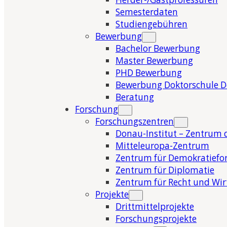
Semesterdaten
Studiengebühren
Bewerbung
Bachelor Bewerbung
Master Bewerbung
PHD Bewerbung
Bewerbung Doktorschule 
Beratung
Forschung
Forschungszentren
Donau-Institut – Zentrum 
Mitteleuropa-Zentrum
Zentrum für Demokratiefo
Zentrum für Diplomatie
Zentrum für Recht und Wir
Projekte
Drittmittelprojekte
Forschungsprojekte