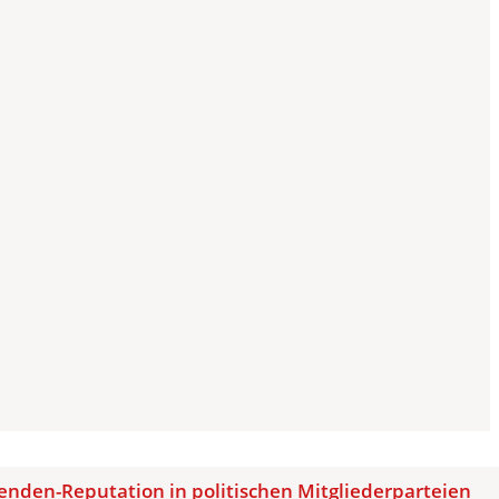
zenden-Reputation in politischen Mitgliederparteien