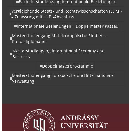
Bachelorstudiengang Internationale Beziehungen
Vergleichende Staats- und Rechtswissenschaften (LL.M.)
– Zulassung mit LL.B.-Abschluss
Internationale Beziehungen – Doppelmaster Passau
Masterstudiengang Mitteleuropäische Studien –
Kulturdiplomatie
Masterstudiengang International Economy and
Business
Doppelmasterprogramme
Masterstudiengang Europäische und Internationale
Verwaltung