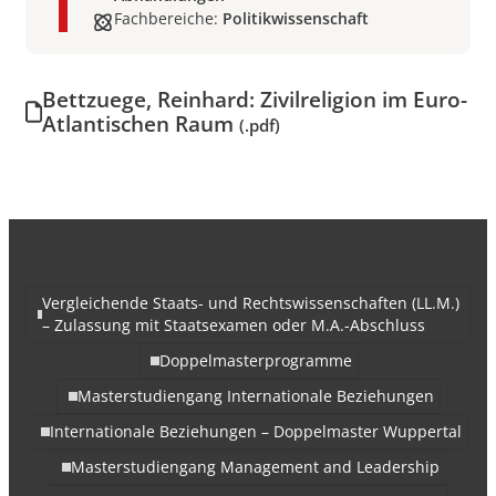
Fachbereiche:
Politikwissenschaft
Bettzuege, Reinhard: Zivilreligion im Euro-
Atlantischen Raum
(.pdf)
Vergleichende Staats- und Rechtswissenschaften (LL.M.)
– Zulassung mit Staatsexamen oder M.A.-Abschluss
Doppelmasterprogramme
Masterstudiengang Internationale Beziehungen
Internationale Beziehungen – Doppelmaster Wuppertal
Masterstudiengang Management and Leadership