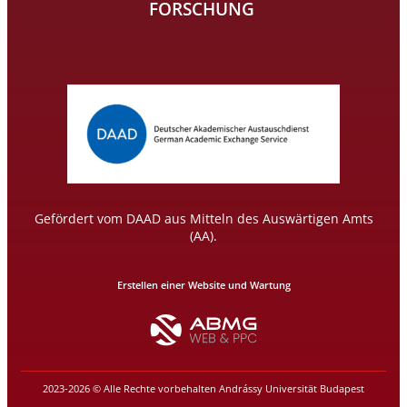
FORSCHUNG
Gefördert vom DAAD aus Mitteln des Auswärtigen Amts
(AA).
Erstellen einer Website und Wartung
2023-2026 © Alle Rechte vorbehalten Andrássy Universität Budapest