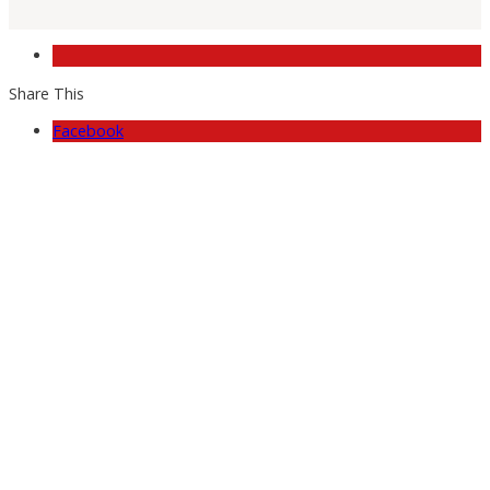
Share This
Facebook