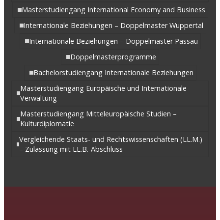
Masterstudiengang International Economy and Business
Internationale Beziehungen – Doppelmaster Wuppertal
Internationale Beziehungen – Doppelmaster Passau
Doppelmasterprogramme
Bachelorstudiengang Internationale Beziehungen
Masterstudiengang Europäische und Internationale
Verwaltung
Masterstudiengang Mitteleuropäische Studien –
Kulturdiplomatie
Vergleichende Staats- und Rechtswissenschaften (LL.M.)
– Zulassung mit LL.B.-Abschluss