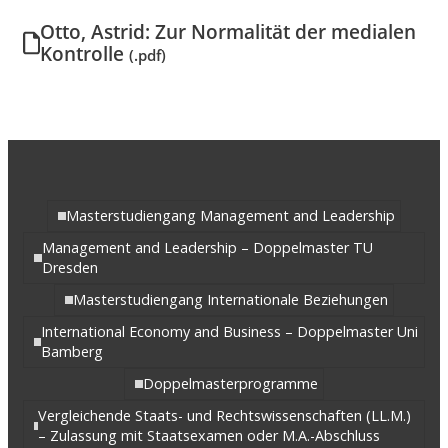
Otto, Astrid: Zur Normalität der medialen
Kontrolle
(.pdf)
Masterstudiengang Management and Leadership
Management and Leadership – Doppelmaster TU
Dresden
Masterstudiengang Internationale Beziehungen
International Economy and Business – Doppelmaster Uni
Bamberg
Doppelmasterprogramme
Vergleichende Staats- und Rechtswissenschaften (LL.M.)
– Zulassung mit Staatsexamen oder M.A.-Abschluss