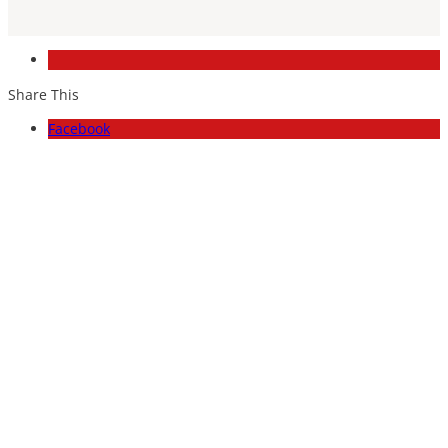
Share This
Facebook