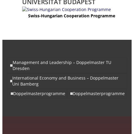
UNIVERSITÄT BUDAPEST
Swiss-Hungarian Cooperation Programme
Management and Leadership – Doppelmaster TU
Dresden
International Economy and Business – Doppelmaster
Uni Bamberg
Doppelmasterprogramme
Doppelmasterprogramme