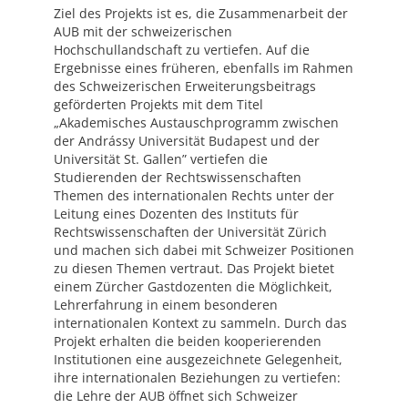
Ziel des Projekts ist es, die Zusammenarbeit der
AUB mit der schweizerischen
Hochschullandschaft zu vertiefen. Auf die
Ergebnisse eines früheren, ebenfalls im Rahmen
des Schweizerischen Erweiterungsbeitrags
geförderten Projekts mit dem Titel
„Akademisches Austauschprogramm zwischen
der Andrássy Universität Budapest und der
Universität St. Gallen” vertiefen die
Studierenden der Rechtswissenschaften
Themen des internationalen Rechts unter der
Leitung eines Dozenten des Instituts für
Rechtswissenschaften der Universität Zürich
und machen sich dabei mit Schweizer Positionen
zu diesen Themen vertraut. Das Projekt bietet
einem Zürcher Gastdozenten die Möglichkeit,
Lehrerfahrung in einem besonderen
internationalen Kontext zu sammeln. Durch das
Projekt erhalten die beiden kooperierenden
Institutionen eine ausgezeichnete Gelegenheit,
ihre internationalen Beziehungen zu vertiefen:
die Lehre der AUB öffnet sich Schweizer