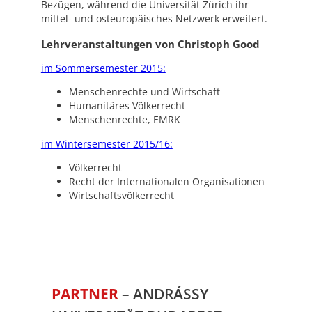
Bezügen, während die Universität Zürich ihr
mittel- und osteuropäisches Netzwerk erweitert.
Lehrveranstaltungen von Christoph Good
im Sommersemester 2015:
Menschenrechte und Wirtschaft
Humanitäres Völkerrecht
Menschenrechte, EMRK
im Wintersemester 2015/16:
Völkerrecht
Recht der Internationalen Organisationen
Wirtschaftsvölkerrecht
PARTNER
– ANDRÁSSY