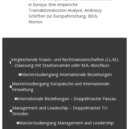
in Europa: Eine empirische
Transaktionskosten-Analyse, Andrassy
Schriften zur Europaforschung, Bd.6,
Nomos
Vergleichende Staats- und Rechtswissenschaften (LL.M.)
– Zulassung mit Staatsexamen oder M.A.-Abschluss
Masterstudiengang Internationale Beziehungen
Masterstudiengang Europäische und Internationale
Verwaltung
Internationale Beziehungen – Doppelmaster Passau
Management and Leadership – Doppelmaster TU
Dresden
Masterstudiengang Management and Leadership