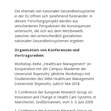
Die ehemals rein nationalen Gesundheitssysteme
in der EU öffnen sich zunehmend füreinander. In
diesem Forschungsprojekt werden aus
verschiedenen Perspektiven die Konsequenzen
untersucht, die sich aus dem Wettbewerb
zwischen den unterschiedlich gestalteten
nationalen Gesundheitssystemen ergeben.
Organisation von Konferenzen und
Vortragsreihen:
Workshop-Reihe „Healthcare Management“ (in
Kooperation mit der Campus-Akademie der
Universität Bayreuth): Jährliche Workshops mit
Studierenden des MBA Healthcare Management
(Universität Bayreuth), zuletzt Mai 2018
3. Conference der European Research Group on
Innovation and Change in Health Care Systems, in
Manchester, Großbritannien, vom 3.-5. Juni 2009
1. Conference der European Research Group on