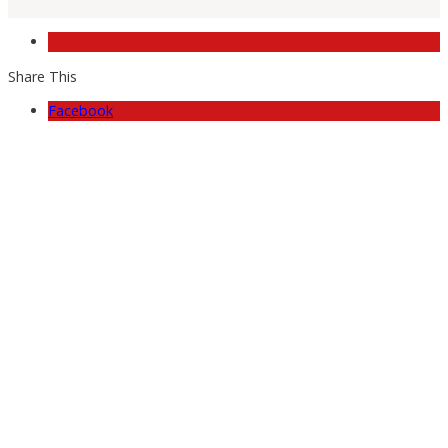
Share This
Facebook