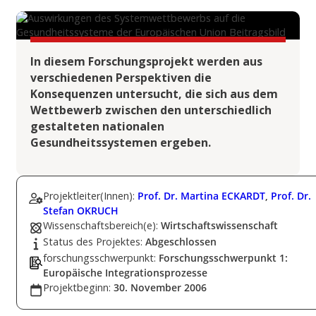
In diesem Forschungsprojekt werden aus
verschiedenen Perspektiven die
Konsequenzen untersucht, die sich aus dem
Wettbewerb zwischen den unterschiedlich
gestalteten nationalen
Gesundheitssystemen ergeben.
Projektleiter(Innen):
Prof. Dr. Martina ECKARDT
,
Prof. Dr.
Stefan OKRUCH
Wissenschaftsbereich(e):
Wirtschaftswissenschaft
Status des Projektes:
Abgeschlossen
forschungsschwerpunkt:
Forschungsschwerpunkt 1:
Europäische Integrationsprozesse
Projektbeginn:
30. November 2006