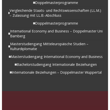
Doppelmasterprogramme
Vergleichende Staats- und Rechtswissenschaften (LL.M.)
– Zulassung mit LL.B.-Abschluss
Doppelmasterprogramme
International Economy and Business – Doppelmaster Uni
Bamberg
Masterstudiengang Mitteleuropäische Studien –
Kulturdiplomatie
Masterstudiengang International Economy and Business
Bachelorstudiengang Internationale Beziehungen
Internationale Beziehungen – Doppelmaster Wuppertal