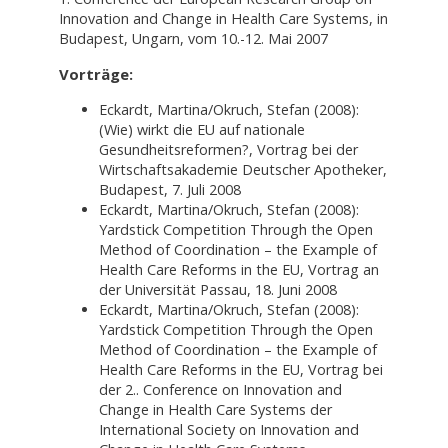
Innovation and Change in Health Care Systems, in
Budapest, Ungarn, vom 10.-12. Mai 2007
Vorträge:
Eckardt, Martina/Okruch, Stefan (2008):
(Wie) wirkt die EU auf nationale
Gesundheitsreformen?, Vortrag bei der
Wirtschaftsakademie Deutscher Apotheker,
Budapest, 7. Juli 2008
Eckardt, Martina/Okruch, Stefan (2008):
Yardstick Competition Through the Open
Method of Coordination – the Example of
Health Care Reforms in the EU, Vortrag an
der Universität Passau, 18. Juni 2008
Eckardt, Martina/Okruch, Stefan (2008):
Yardstick Competition Through the Open
Method of Coordination – the Example of
Health Care Reforms in the EU, Vortrag bei
der 2.. Conference on Innovation and
Change in Health Care Systems der
International Society on Innovation and