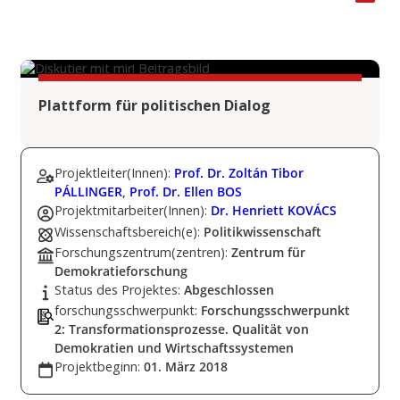
Plattform für politischen Dialog
Projektleiter(Innen):
Prof. Dr. Zoltán Tibor
PÁLLINGER
,
Prof. Dr. Ellen BOS
Projektmitarbeiter(Innen):
Dr. Henriett KOVÁCS
Wissenschaftsbereich(e):
Politikwissenschaft
Forschungszentrum(zentren):
Zentrum für
Demokratieforschung
Status des Projektes:
Abgeschlossen
forschungsschwerpunkt:
Forschungsschwerpunkt
2: Transformationsprozesse. Qualität von
Demokratien und Wirtschaftssystemen
Projektbeginn:
01. März 2018