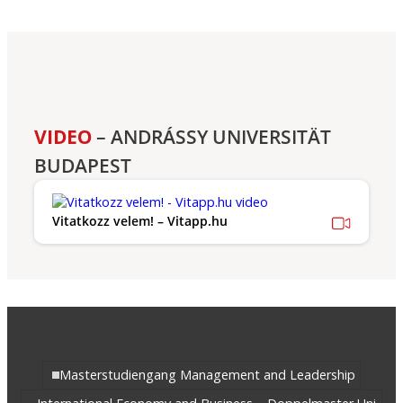
VIDEO
– ANDRÁSSY UNIVERSITÄT
BUDAPEST
Vitatkozz velem! – Vitapp.hu
Masterstudiengang Management and Leadership