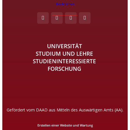
Rechtliches
UNIVERSITÄT
STUDIUM UND LEHRE
STUDIENINTERESSIERTE
FORSCHUNG
Gefördert vom DAAD aus Mitteln des Auswärtigen Amts (AA).
Erstellen einer Website und Wartung