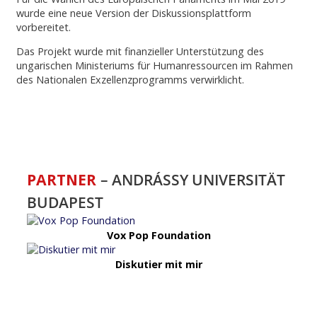
wurde eine neue Version der Diskussionsplattform
vorbereitet.
Das Projekt wurde mit finanzieller Unterstützung des
ungarischen Ministeriums für Humanressourcen im Rahmen
des Nationalen Exzellenzprogramms verwirklicht.
PARTNER
– ANDRÁSSY UNIVERSITÄT
BUDAPEST
Vox Pop Foundation
Diskutier mit mir