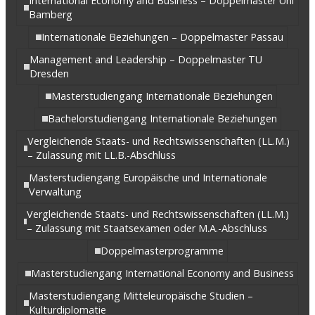
International Economy and Business – Doppelmaster Uni
Bamberg
Internationale Beziehungen – Doppelmaster Passau
Management and Leadership – Doppelmaster TU
Dresden
Masterstudiengang Internationale Beziehungen
Bachelorstudiengang Internationale Beziehungen
Vergleichende Staats- und Rechtswissenschaften (LL.M.)
– Zulassung mit LL.B.-Abschluss
Masterstudiengang Europäische und Internationale
Verwaltung
Vergleichende Staats- und Rechtswissenschaften (LL.M.)
– Zulassung mit Staatsexamen oder M.A.-Abschluss
Doppelmasterprogramme
Masterstudiengang International Economy and Business
Masterstudiengang Mitteleuropäische Studien –
Kulturdiplomatie