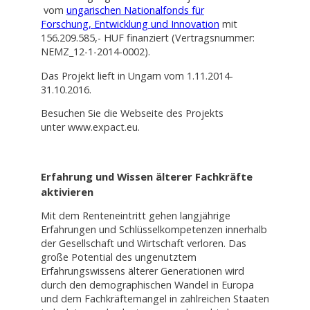
vom
ungarischen Nationalfonds für
Forschung, Entwicklung und Innovation
mit
156.209.585,- HUF finanziert (Vertragsnummer:
NEMZ_12-1-2014-0002).
Das Projekt lieft in Ungarn vom 1.11.2014-
31.10.2016.
Besuchen Sie die Webseite des Projekts
unter www.expact.eu.
Erfahrung und Wissen älterer Fachkräfte
aktivieren
Mit dem Renteneintritt gehen langjährige
Erfahrungen und Schlüsselkompetenzen innerhalb
der Gesellschaft und Wirtschaft verloren. Das
große Potential des ungenutztem
Erfahrungswissens älterer Generationen wird
durch den demographischen Wandel in Europa
und dem Fachkräftemangel in zahlreichen Staaten