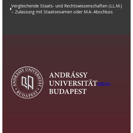
Vergleichende Staats- und Rechtswissenschaften (LL.M.)
– Zulassung mit Staatsexamen oder M.A.-Abschluss
aub.eu