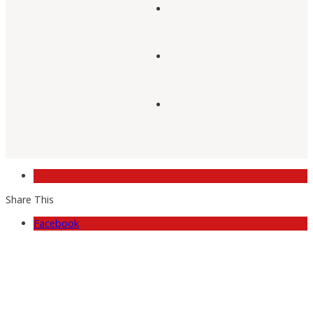
Share This
Facebook