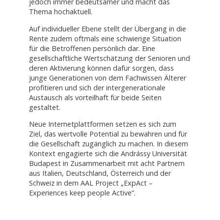
jedoch immer bedeutsamer und macht das
Thema hochaktuell.
Auf individueller Ebene stellt der Übergang in die
Rente zudem oftmals eine schwierige Situation
für die Betroffenen persönlich dar. Eine
gesellschaftliche Wertschätzung der Senioren und
deren Aktivierung können dafür sorgen, dass
junge Generationen von dem Fachwissen Älterer
profitieren und sich der intergenerationale
Austausch als vorteilhaft für beide Seiten
gestaltet.
Neue Internetplattformen setzen es sich zum
Ziel, das wertvolle Potential zu bewahren und für
die Gesellschaft zugänglich zu machen. In diesem
Kontext engagierte sich die Andrássy Universität
Budapest in Zusammenarbeit mit acht Partnern
aus Italien, Deutschland, Österreich und der
Schweiz in dem AAL Project „ExpAct –
Experiences keep people Active“.