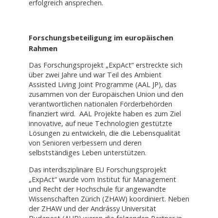
erfolgreich ansprechen.
Forschungsbeteiligung im europäischen
Rahmen
Das Forschungsprojekt „ExpAct“ erstreckte sich
über zwei Jahre und war Teil des Ambient
Assisted Living Joint Programme (AAL JP), das
zusammen von der Europäischen Union und den
verantwortlichen nationalen Förderbehörden
finanziert wird. AAL Projekte haben es zum Ziel
innovative, auf neue Technologien gestützte
Lösungen zu entwickeln, die die Lebensqualität
von Senioren verbessern und deren
selbstständiges Leben unterstützen.
Das interdisziplinäre EU Forschungsprojekt
„ExpAct“ wurde vom Institut für Management
und Recht der Hochschule für angewandte
Wissenschaften Zürich (ZHAW) koordiniert. Neben
der ZHAW und der Andrássy Universität