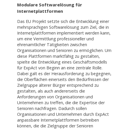
Modulare Softwarelösung für
Internetplattformen
Das EU Projekt setzte sich die Entwicklung einer
mehrsprachigen Softwarelösung zum Ziel, die in
Internetplattformen implementiert werden kann,
um eine Vermittlung professioneller und
ehrenamtlicher Tätigkeiten zwischen
Organisationen und Senioren zu ermöglichen. Um
diese Plattformen marktfähig zu gestalten,
spielte die Entwicklung eines Geschäftsmodells
für ExpAct von Beginn an eine zentrale Rolle.
Dabei galt es der Herausforderung zu begegnen,
die Oberflächen einerseits den Bedürfnissen der
Zielgruppe älterer Bürger entsprechend zu
gestalten, als auch andererseits die
Anforderungen von Organisationen und
Unternehmen zu treffen, die die Expertise der
Senioren nachfragen. Dadurch sollen
Organisationen und Unternehmen durch ExpAct
anpassbare Internetplattformen betreiben
können, die die Zielgruppe der Senioren