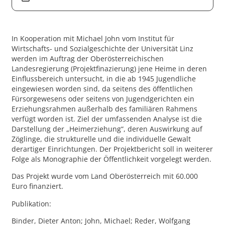
In Kooperation mit Michael John vom Institut für
Wirtschafts- und Sozialgeschichte der Universität Linz
werden im Auftrag der Oberösterreichischen
Landesregierung (Projektfinazierung) jene Heime in deren
Einflussbereich untersucht, in die ab 1945 Jugendliche
eingewiesen worden sind, da seitens des öffentlichen
Fürsorgewesens oder seitens von Jugendgerichten ein
Erziehungsrahmen außerhalb des familiären Rahmens
verfügt worden ist. Ziel der umfassenden Analyse ist die
Darstellung der „Heimerziehung“, deren Auswirkung auf
Zöglinge, die strukturelle und die individuelle Gewalt
derartiger Einrichtungen. Der Projektbericht soll in weiterer
Folge als Monographie der Öffentlichkeit vorgelegt werden.
Das Projekt wurde vom Land Oberösterreich mit 60.000
Euro finanziert.
Publikation:
Binder, Dieter Anton; John, Michael; Reder, Wolfgang