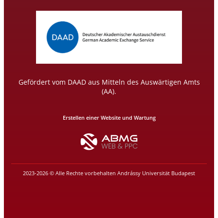
Gefördert vom DAAD aus Mitteln des Auswärtigen Amts
(AA).
Erstellen einer Website und Wartung
2023-2026 © Alle Rechte vorbehalten Andrássy Universität Budapest