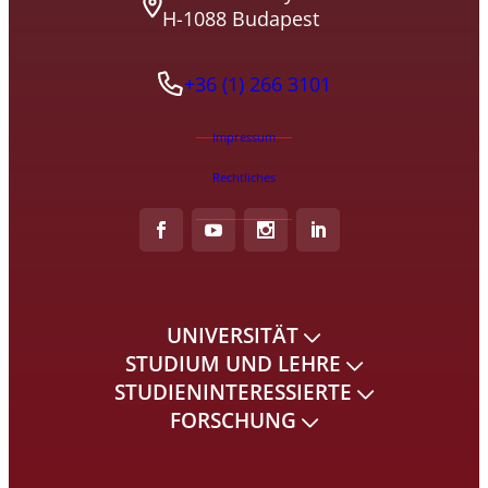
H-1088 Budapest
+36 (1) 266 3101
Impressum
Rechtliches
UNIVERSITÄT
STUDIUM UND LEHRE
STUDIENINTERESSIERTE
FORSCHUNG