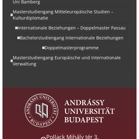
Uni Bamberg
Masterstudiengang Mitteleuropäische Studien –
Kulturdiplomatie
Internationale Beziehungen – Doppelmaster Passau
Bachelorstudiengang Internationale Beziehungen
Doppelmasterprogramme
Masterstudiengang Europäische und Internationale
Verwaltung
Pollack Mihály tér 3.