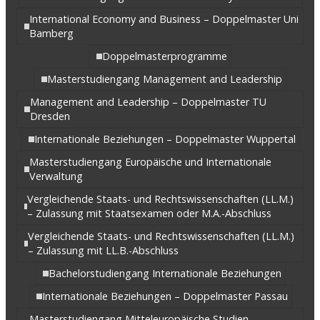
International Economy and Business – Doppelmaster Uni
Bamberg
Doppelmasterprogramme
Masterstudiengang Management and Leadership
Management and Leadership – Doppelmaster TU
Dresden
Internationale Beziehungen – Doppelmaster Wuppertal
Masterstudiengang Europäische und Internationale
Verwaltung
Vergleichende Staats- und Rechtswissenschaften (LL.M.)
– Zulassung mit Staatsexamen oder M.A.-Abschluss
Vergleichende Staats- und Rechtswissenschaften (LL.M.)
– Zulassung mit LL.B.-Abschluss
Bachelorstudiengang Internationale Beziehungen
Internationale Beziehungen – Doppelmaster Passau
Masterstudiengang Mitteleuropäische Studien –