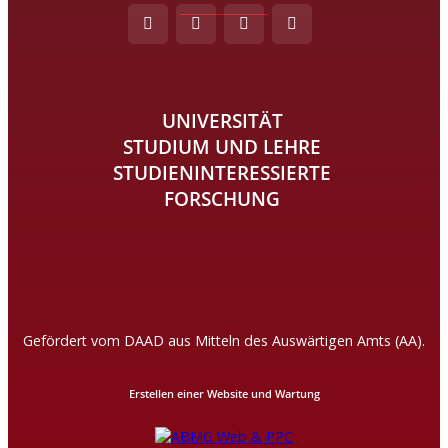
UNIVERSITÄT
STUDIUM UND LEHRE
STUDIENINTERESSIERTE
FORSCHUNG
Gefördert vom DAAD aus Mitteln des Auswärtigen Amts (AA).
Erstellen einer Website und Wartung