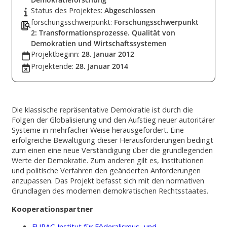
Status des Projektes:
Abgeschlossen
forschungsschwerpunkt:
Forschungsschwerpunkt
2: Transformationsprozesse. Qualität von
Demokratien und Wirtschaftssystemen
Projektbeginn:
28. Januar 2012
Projektende:
28. Januar 2014
Die klassische repräsentative Demokratie ist durch die
Folgen der Globalisierung und den Aufstieg neuer autoritärer
Systeme in mehrfacher Weise herausgefordert. Eine
erfolgreiche Bewältigung dieser Herausforderungen bedingt
zum einen eine neue Verständigung über die grundlegenden
Werte der Demokratie. Zum anderen gilt es, Institutionen
und politische Verfahren den geänderten Anforderungen
anzupassen. Das Projekt befasst sich mit den normativen
Grundlagen des modernen demokratischen Rechtsstaates.
Kooperationspartner
EURAC-Institut für Föderalismus- und