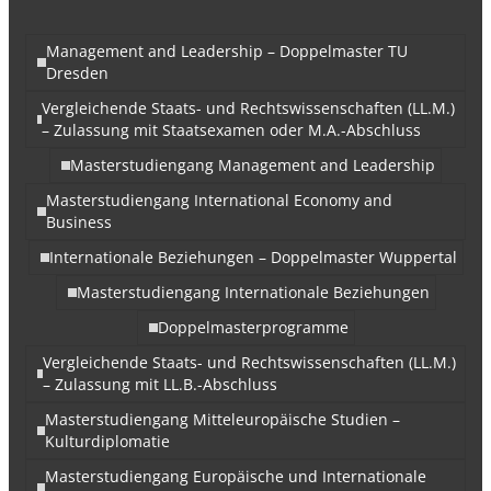
Management and Leadership – Doppelmaster TU
Dresden
Vergleichende Staats- und Rechtswissenschaften (LL.M.)
– Zulassung mit Staatsexamen oder M.A.-Abschluss
Masterstudiengang Management and Leadership
Masterstudiengang International Economy and
Business
Internationale Beziehungen – Doppelmaster Wuppertal
Masterstudiengang Internationale Beziehungen
Doppelmasterprogramme
Vergleichende Staats- und Rechtswissenschaften (LL.M.)
– Zulassung mit LL.B.-Abschluss
Masterstudiengang Mitteleuropäische Studien –
Kulturdiplomatie
Masterstudiengang Europäische und Internationale