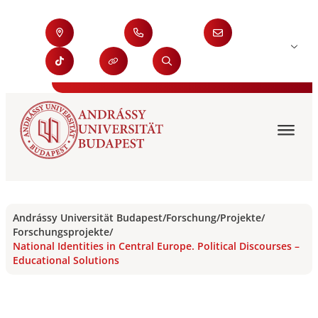
Andrássy Universität Budapest
/
Forschung
/
Projekte
/
Forschungsprojekte
/
National Identities in Central Europe. Political Discourses –
Educational Solutions