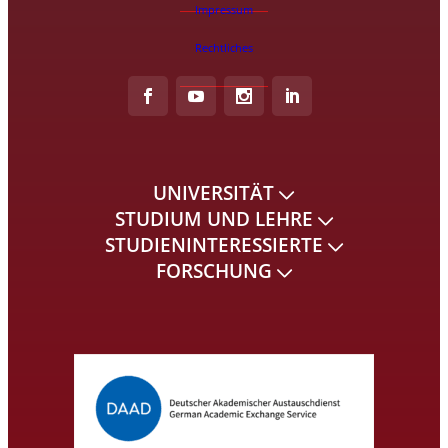
Impressum
Rechtliches
UNIVERSITÄT
STUDIUM UND LEHRE
STUDIENINTERESSIERTE
FORSCHUNG