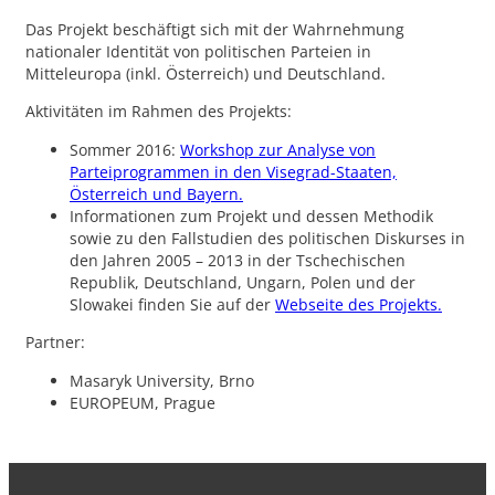
Das Projekt beschäftigt sich mit der Wahrnehmung
nationaler Identität von politischen Parteien in
Mitteleuropa (inkl. Österreich) und Deutschland.
Aktivitäten im Rahmen des Projekts:
Sommer 2016:
Workshop zur Analyse von
Parteiprogrammen in den Visegrad-Staaten,
Österreich und Bayern.
Informationen zum Projekt und dessen Methodik
sowie zu den Fallstudien des politischen Diskurses in
den Jahren 2005 – 2013 in der Tschechischen
Republik, Deutschland, Ungarn, Polen und der
Slowakei finden Sie auf der
Webseite des Projekts.
Partner:
Masaryk University, Brno
EUROPEUM, Prague