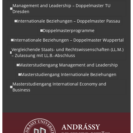
Management and Leadership – Doppelmaster TU
Dresden
Internationale Beziehungen – Doppelmaster Passau
Doppelmasterprogramme
Internationale Beziehungen – Doppelmaster Wuppertal
Vergleichende Staats- und Rechtswissenschaften (LL.M.)
– Zulassung mit LL.B.-Abschluss
Masterstudiengang Management and Leadership
Masterstudiengang Internationale Beziehungen
Masterstudiengang International Economy and
Business