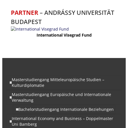
PARTNER
– ANDRÁSSY UNIVERSITÄT
BUDAPEST
International Visegrad Fund
Masterstudiengang Mitteleuropäische Studien –
Kulturdiplomatie
Masterstudiengang Europäische und Internationale
Verwaltung
Bachelorstudiengang Internationale Beziehungen
International Economy and Business – Doppelmaster
Uni Bamberg