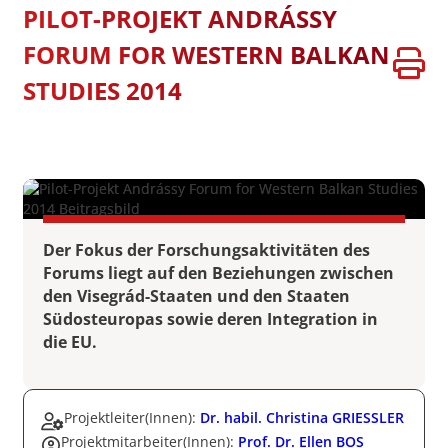
PILOT-PROJEKT ANDRÁSSY
FORUM FOR WESTERN BALKAN
STUDIES 2014
Der Fokus der Forschungsaktivitäten des
Forums liegt auf den Beziehungen zwischen
den Visegrád-Staaten und den Staaten
Südosteuropas sowie deren Integration in
die EU.
Projektleiter(Innen):
Dr. habil. Christina GRIESSLER
Projektmitarbeiter(Innen):
Prof. Dr. Ellen BOS