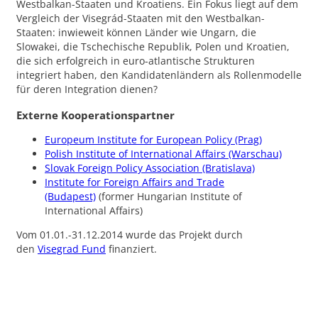
Westbalkan-Staaten und Kroatiens. Ein Fokus liegt auf dem
Vergleich der Visegrád-Staaten mit den Westbalkan-
Staaten: inwieweit können Länder wie Ungarn, die
Slowakei, die Tschechische Republik, Polen und Kroatien,
die sich erfolgreich in euro-atlantische Strukturen
integriert haben, den Kandidatenländern als Rollenmodelle
für deren Integration dienen?
Externe Kooperationspartner
Europeum Institute for European Policy (Prag)
Polish Institute of International Affairs (Warschau)
Slovak Foreign Policy Association (Bratislava)
Institute for Foreign Affairs and Trade
(Budapest)
(former Hungarian Institute of
International Affairs)
Vom 01.01.-31.12.2014 wurde das Projekt durch
den
Visegrad Fund
finanziert.