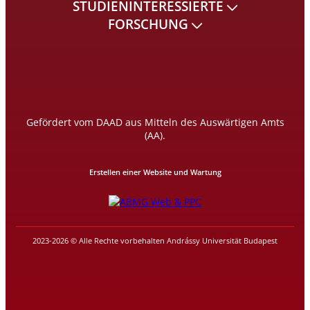
STUDIENINTERESSIERTE
FORSCHUNG
Gefördert vom DAAD aus Mitteln des Auswärtigen Amts
(AA).
Erstellen einer Website und Wartung
2023-2026 © Alle Rechte vorbehalten Andrássy Universität Budapest