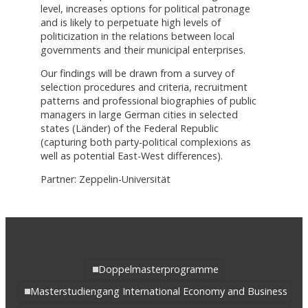
level, increases options for political patronage
and is likely to perpetuate high levels of
politicization in the relations between local
governments and their municipal enterprises.
Our findings will be drawn from a survey of
selection procedures and criteria, recruitment
patterns and professional biographies of public
managers in large German cities in selected
states (Länder) of the Federal Republic
(capturing both party-political complexions as
well as potential East-West differences).
Partner: Zeppelin-Universität
Doppelmasterprogramme
Masterstudiengang International Economy and Business