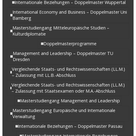
Internationale Beziehungen – Doppelmaster Wuppertal
International Economy and Business – Doppelmaster Uni
Bamberg
Masterstudiengang Mitteleuropäische Studien –
Kulturdiplomatie
Doppelmasterprogramme
Management and Leadership – Doppelmaster TU
Dresden
Vergleichende Staats- und Rechtswissenschaften (LL.M.)
– Zulassung mit LL.B.-Abschluss
Vergleichende Staats- und Rechtswissenschaften (LL.M.)
– Zulassung mit Staatsexamen oder M.A.-Abschluss
Masterstudiengang Management and Leadership
Masterstudiengang Europäische und Internationale
Verwaltung
Internationale Beziehungen – Doppelmaster Passau
Masterstudiengang Internationale Beziehungen