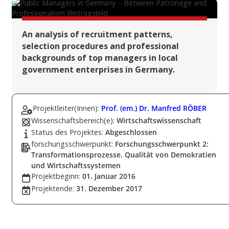
An analysis of recruitment patterns,
selection procedures and professional
backgrounds of top managers in local
government enterprises in Germany.
Projektleiter(Innen):
Prof. (em.) Dr. Manfred RÖBER
Wissenschaftsbereich(e):
Wirtschaftswissenschaft
Status des Projektes:
Abgeschlossen
forschungsschwerpunkt:
Forschungsschwerpunkt 2:
Transformationsprozesse. Qualität von Demokratien
und Wirtschaftssystemen
Projektbeginn:
01. Januar 2016
Projektende:
31. Dezember 2017