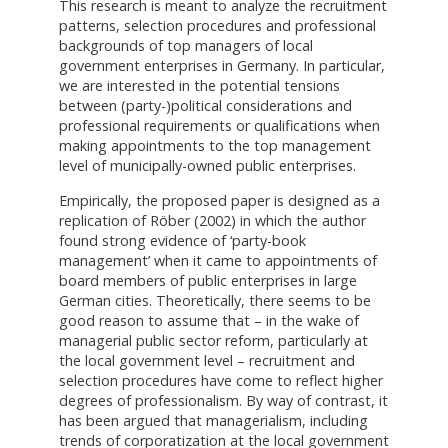
This research is meant to analyze the recruitment
patterns, selection procedures and professional
backgrounds of top managers of local
government enterprises in Germany. In particular,
we are interested in the potential tensions
between (party-)political considerations and
professional requirements or qualifications when
making appointments to the top management
level of municipally-owned public enterprises.
Empirically, the proposed paper is designed as a
replication of Röber (2002) in which the author
found strong evidence of ‘party-book
management’ when it came to appointments of
board members of public enterprises in large
German cities. Theoretically, there seems to be
good reason to assume that – in the wake of
managerial public sector reform, particularly at
the local government level – recruitment and
selection procedures have come to reflect higher
degrees of professionalism. By way of contrast, it
has been argued that managerialism, including
trends of corporatization at the local government