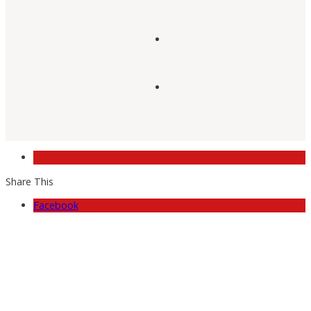
Share This
Facebook